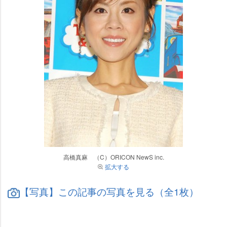
高橋真麻 （C）ORICON NewS inc.
拡大する
【写真】この記事の写真を見る（全1枚）