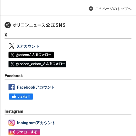
このページのトップへ
X
Xアカウント
Facebook
Facebookアカウント
Instagram
Instagramアカウント