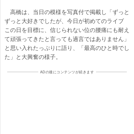
高橋は、当日の模様を写真付で掲載し「ずっと
ずっと大好きでしたが、今日が初めてのライブ
この日を目標に、信じられない位の腰痛にも耐え
て頑張ってきたと言っても過言ではありません」
と思い入れたっぷりに語り、「最高のひと時でし
た」と大興奮の様子。
ADの後にコンテンツが続きます