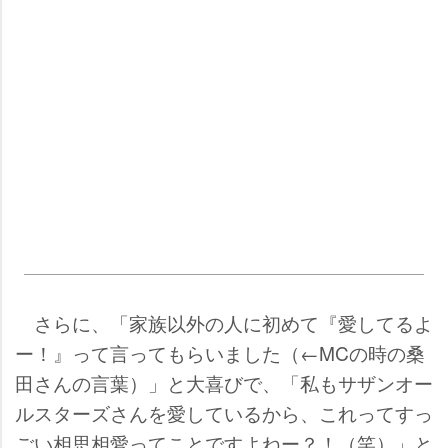
さらに、「家族以外の人に初めて『愛してるよ
ー！』って言ってもらいました（←MCの時の桑
田さんの言葉）」と大喜びで、「私もサザンオー
ルスターズさんを愛しているから、これってすっ
ごい相思相愛ってことですよねー？！（笑）」と