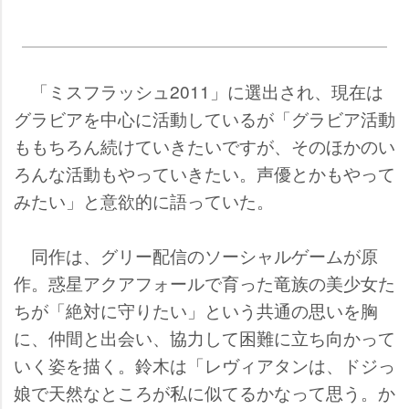
「ミスフラッシュ2011」に選出され、現在は
グラビアを中心に活動しているが「グラビア活動
ももちろん続けていきたいですが、そのほかのい
ろんな活動もやっていきたい。声優とかもやって
みたい」と意欲的に語っていた。
同作は、グリー配信のソーシャルゲームが原
作。惑星アクアフォールで育った竜族の美少女た
ちが「絶対に守りたい」という共通の思いを胸
に、仲間と出会い、協力して困難に立ち向かって
いく姿を描く。鈴木は「レヴィアタンは、ドジっ
娘で天然なところが私に似てるかなって思う。か