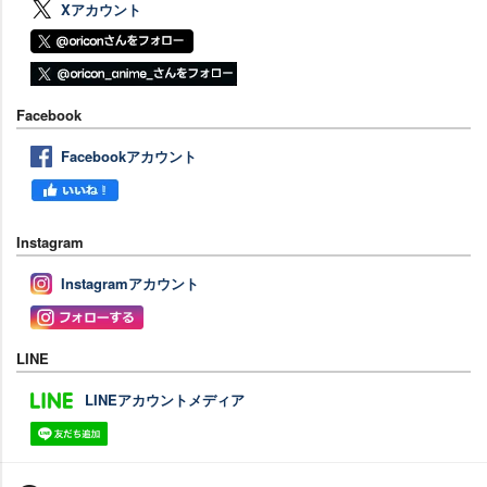
Xアカウント
Facebook
Facebookアカウント
Instagram
Instagramアカウント
LINE
LINEアカウントメディア