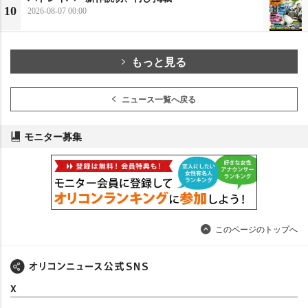
10
2026-08-07 00:00
もっと見る
ニュース一覧へ戻る
モニター募集
このページのトップへ
X