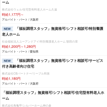
ーム
株式会社ウェル/住宅型有料老人ホーム久遠
時給1,177円～
アルバイト・パート / 大阪府
「福祉調理スタッフ」無資格可/シフト相談可/特別養護
NEW
老人ホーム
社会福祉法人ユーアンドアイ/特別養護老人ホーム 額田の里
時給1,200円～1,280円
アルバイト・パート / 愛知県
「福祉調理スタッフ」無資格可/シフト相談可/サービス
NEW
付き高齢者向け住宅
株式会社CBパートナー/リーブル和泉
時給1,180円
アルバイト・パート / 大阪府
「福祉調理スタッフ」無資格可/シフト相談可/住宅型有料老人ホ
ーム
株式会社角亀甲/シルバーホーム神の倉