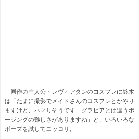
同作の主人公・レヴィアタンのコスプレに鈴木
は「たまに撮影でメイドさんのコスプレとかやり
ますけど、ハマりそうです。グラビアとは違うポ
ージングの難しさがありますね」と、いろいろな
ポーズを試してニッコリ。