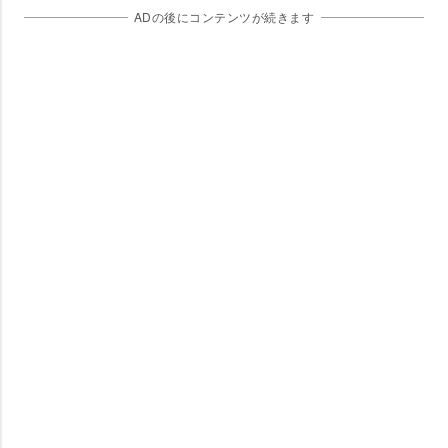
ADの後にコンテンツが続きます