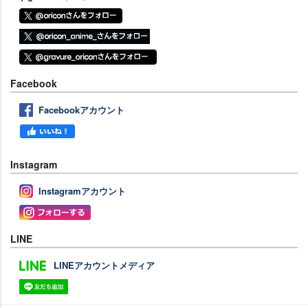
Facebook
Facebookアカウント
Instagram
Instagramアカウント
LINE
LINEアカウントメディア