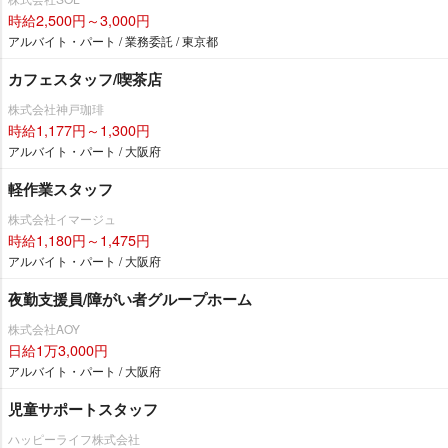
時給2,500円～3,000円
アルバイト・パート / 業務委託 / 東京都
カフェスタッフ/喫茶店
株式会社神戸珈琲
時給1,177円～1,300円
アルバイト・パート / 大阪府
軽作業スタッフ
株式会社イマージュ
時給1,180円～1,475円
アルバイト・パート / 大阪府
夜勤支援員/障がい者グループホーム
株式会社AOY
日給1万3,000円
アルバイト・パート / 大阪府
児童サポートスタッフ
ハッピーライフ株式会社