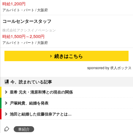
時給1,200円
アルバイト・パート / 大阪府
コールセンタースタッフ
株式会社アクシスイノベーション
時給1,500円～2,500円
アルバイト・パート / 大阪府
続きはこちら
sponsored by 求人ボックス
今、読まれている記事
亜希 元夫・清原和博との現在の関係
戸塚純貴、結婚を発表
池田と結婚した佐藤佳奈アナとは…
車紹介