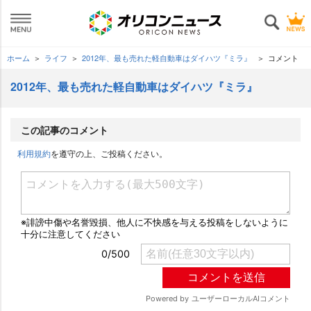
ホーム
ライフ
2012年、最も売れた軽自動車はダイハツ『ミラ』
コメント
2012年、最も売れた軽自動車はダイハツ『ミラ』
この記事のコメント
利用規約
を遵守の上、ご投稿ください。