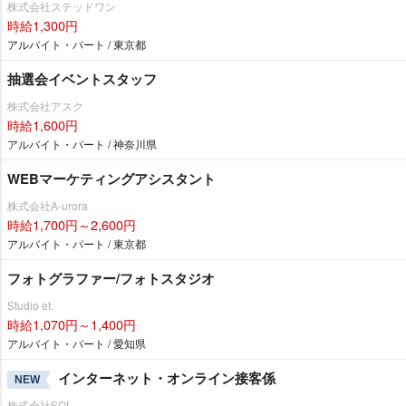
株式会社ステッドワン
時給1,300円
アルバイト・パート / 東京都
抽選会イベントスタッフ
株式会社アスク
時給1,600円
アルバイト・パート / 神奈川県
WEBマーケティングアシスタント
株式会社A-urora
時給1,700円～2,600円
アルバイト・パート / 東京都
フォトグラファー/フォトスタジオ
Studio et.
時給1,070円～1,400円
アルバイト・パート / 愛知県
インターネット・オンライン接客係
NEW
株式会社SOL