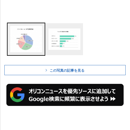
この写真の記事を見る