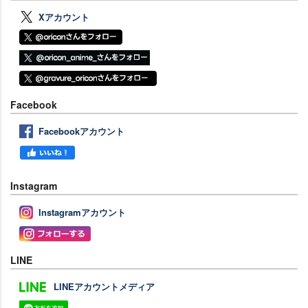
Xアカウント
Facebook
Facebookアカウント
Instagram
Instagramアカウント
LINE
LINEアカウントメディア