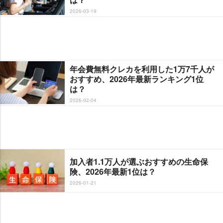
2026-03-19
年会費無料クレカを利用した1万7千人が
おすすめ、2026年最新ランキング1位
は？
2026-02-04
加入者1.1万人が選ぶおすすめの生命保
険、2026年最新1位は？
2026-01-21