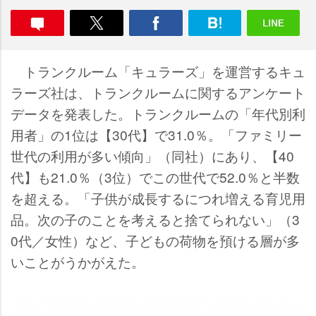
トランクルーム「キュラーズ」を運営するキュ
ラーズ社は、トランクルームに関するアンケート
データを発表した。トランクルームの「年代別利
用者」の1位は【30代】で31.0％。「ファミリー
世代の利用が多い傾向」（同社）にあり、【40
代】も21.0％（3位）でこの世代で52.0％と半数
を超える。「子供が成長するにつれ増える育児用
品。次の子のことを考えると捨てられない」（3
0代／女性）など、子どもの荷物を預ける層が多
いことがうかがえた。