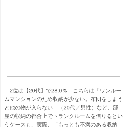
2位は【20代】で28.0％。こちらは「ワンルー
ムマンションのため収納が少ない。布団をしまう
と他の物が入らない」（20代／男性）など、部
屋の収納の都合上でトランクルームを借りるとい
うケースも。実際、「もっとも不満のある収納