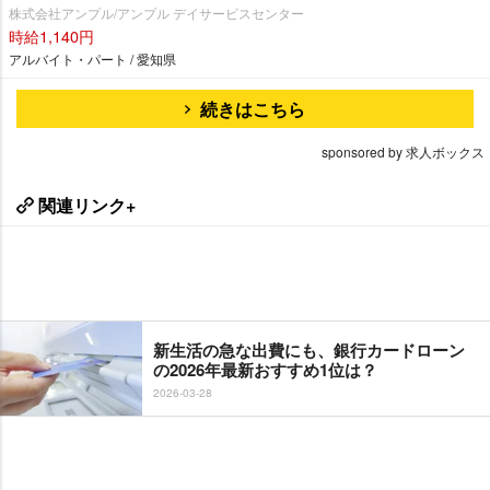
株式会社アンプル/アンプル デイサービスセンター
時給1,140円
アルバイト・パート / 愛知県
続きはこちら
sponsored by 求人ボックス
関連リンク+
新生活の急な出費にも、銀行カードローン
の2026年最新おすすめ1位は？
2026-03-28