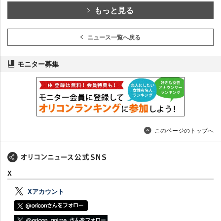
もっと見る
ニュース一覧へ戻る
モニター募集
このページのトップへ
X
Xアカウント