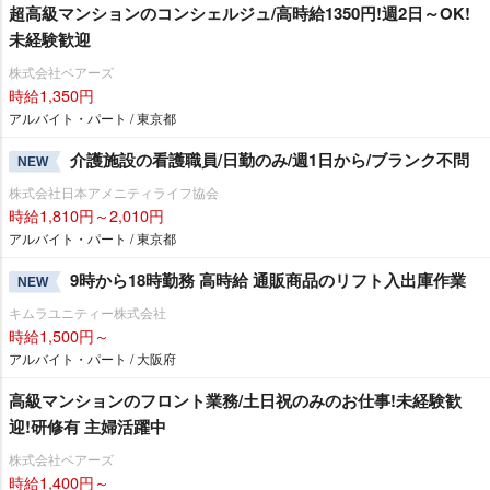
超高級マンションのコンシェルジュ/高時給1350円!週2日～OK!
未経験歓迎
株式会社ベアーズ
時給1,350円
アルバイト・パート / 東京都
介護施設の看護職員/日勤のみ/週1日から/ブランク不問
NEW
株式会社日本アメニティライフ協会
時給1,810円～2,010円
アルバイト・パート / 東京都
9時から18時勤務 高時給 通販商品のリフト入出庫作業
NEW
キムラユニティー株式会社
時給1,500円～
アルバイト・パート / 大阪府
⾼級マンションのフロント業務/土日祝のみのお仕事!未経験歓
迎!研修有 主婦活躍中
株式会社ベアーズ
時給1,400円～