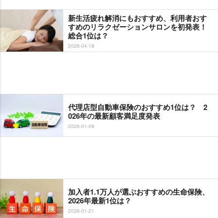
新生活疲れ解消にもおすすめ、利用者おす
すめのリラクゼーションサロンを初発表！
総合1位は？
2026-04-18
代理店型自動車保険のおすすめ1位は？ 2
026年の最新顧客満足度発表
2026-01-08
加入者1.1万人が選ぶおすすめの生命保険、
2026年最新1位は？
2026-01-21