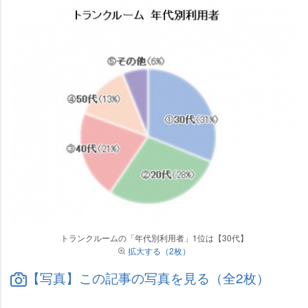
トランクルームの「年代別利用者」1位は【30代】
拡大する（2枚）
【写真】この記事の写真を見る（全2枚）