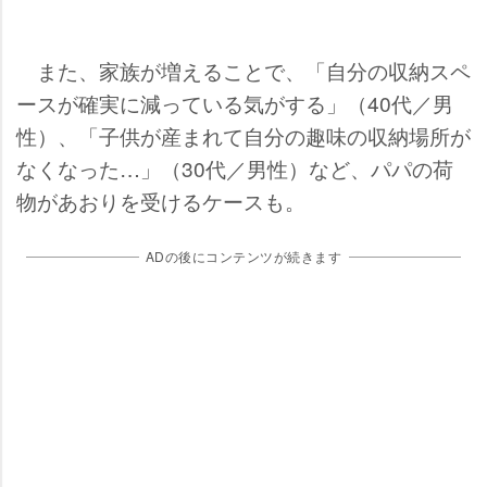
また、家族が増えることで、「自分の収納スペ
ースが確実に減っている気がする」（40代／男
性）、「子供が産まれて自分の趣味の収納場所が
なくなった…」（30代／男性）など、パパの荷
物があおりを受けるケースも。
ADの後にコンテンツが続きます