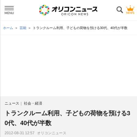
ホーム
芸能
トランクルーム利用、子どもの荷物を預ける30代、40代が半数
ニュース
社会・経済
トランクルーム利用、子どもの荷物を預ける3
0代、40代が半数
オリコンニュース
2012-08-31 12:57