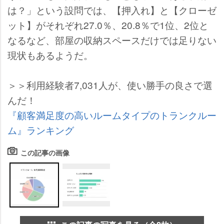
は？」という設問では、【押入れ】と【クローゼ
ット】がそれぞれ27.0％、20.8％で1位、2位と
なるなど、部屋の収納スペースだけでは足りない
現状もあるようだ。
＞＞利用経験者7,031人が、使い勝手の良さで選
んだ！
『顧客満足度の高いルームタイプのトランクルー
ム』ランキング
この記事の画像