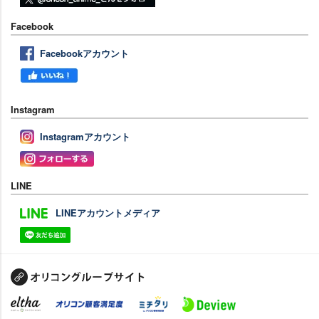
Facebook
Facebookアカウント
Instagram
Instagramアカウント
LINE
LINEアカウントメディア