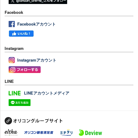
Facebook
Facebookアカウント
Instagram
Instagramアカウント
LINE
LINEアカウントメディア