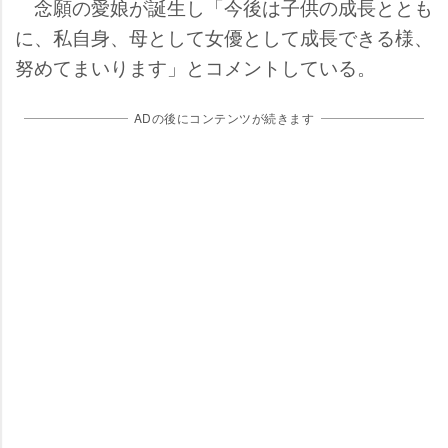
念願の愛娘が誕生し「今後は子供の成長ととも
に、私自身、母として女優として成長できる様、
努めてまいります」とコメントしている。
ADの後にコンテンツが続きます