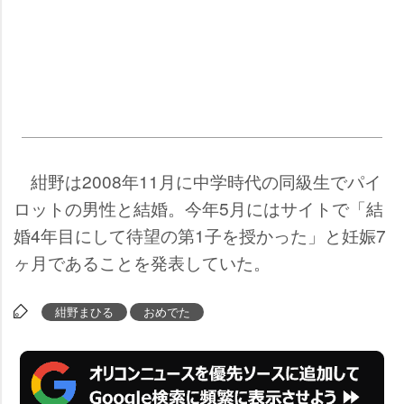
紺野は2008年11月に中学時代の同級生でパイ
ロットの男性と結婚。今年5月にはサイトで「結
婚4年目にして待望の第1子を授かった」と妊娠7
ヶ月であることを発表していた。
紺野まひる
おめでた