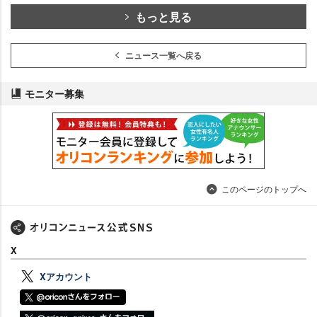
もっと見る
ニュース一覧へ戻る
モニター募集
このページのトップへ
X
Xアカウント