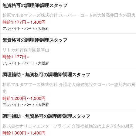
無資格可の調理師/調理スタッフ
柏原マルタマフーズ株式会社 スーパー・コート東大阪高井田内の厨房
時給1,177円～1,400円
アルバイト・パート / 大阪府
無資格可の調理師/調理スタッフ
リトカ知育保育園瓢箪山
時給1,177円～
アルバイト・パート / 大阪府
調理補助・無資格可の調理師/調理スタッフ
柏原マルタマフーズ株式会社 介護老人保健施設クローバー悠苑内の厨
房
時給1,200円～1,300円
アルバイト・パート / 大阪府
調理補助・無資格可の調理師/調理スタッフ
株式会社ナリコマエンタープライズ 介護福祉施設はまさき2内の厨房
時給1,300円～1,400円