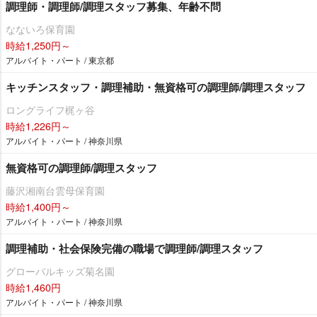
調理師・調理師/調理スタッフ募集、年齢不問
なないろ保育園
時給1,250円～
アルバイト・パート / 東京都
キッチンスタッフ・調理補助・無資格可の調理師/調理スタッフ
ロングライフ梶ヶ谷
時給1,226円～
アルバイト・パート / 神奈川県
無資格可の調理師/調理スタッフ
藤沢湘南台雲母保育園
時給1,400円～
アルバイト・パート / 神奈川県
調理補助・社会保険完備の職場で調理師/調理スタッフ
グローバルキッズ菊名園
時給1,460円
アルバイト・パート / 神奈川県