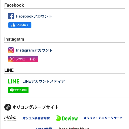
Facebook
Facebookアカウント
Instagram
Instagramアカウント
LINE
LINEアカウントメディア