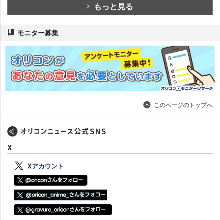
もっと見る
モニター募集
このページのトップへ
X
Xアカウント