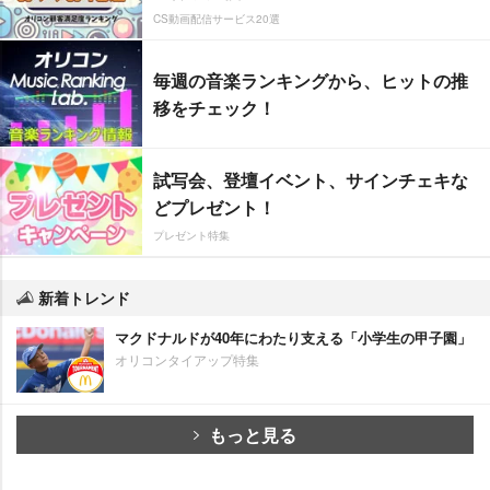
CS動画配信サービス20選
毎週の音楽ランキングから、ヒットの推
移をチェック！
試写会、登壇イベント、サインチェキな
どプレゼント！
プレゼント特集
新着トレンド
マクドナルドが40年にわたり支える「小学生の甲子園」
オリコンタイアップ特集
もっと見る