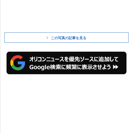
この写真の記事を見る