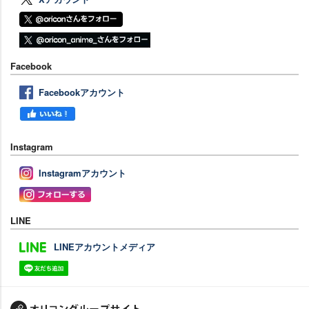
Facebook
Facebookアカウント
Instagram
Instagramアカウント
LINE
LINEアカウントメディア