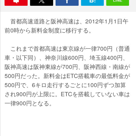
首都高速道路と阪神高速は、2012年1月1日午
前0時から新料金制度に移行する。
これまで首都高速は東京線が一律700円（普通
車・以下同）、神奈川線600円、埼玉線400円、
阪神高速は阪神東線が700円、阪神西線・南線が
500円だった。新料金はETC搭載車の最低料金が
500円で、6キロ走行するごとに100円ずつ加算
され900円が上限に。ETCを搭載していない車は
一律900円となる。