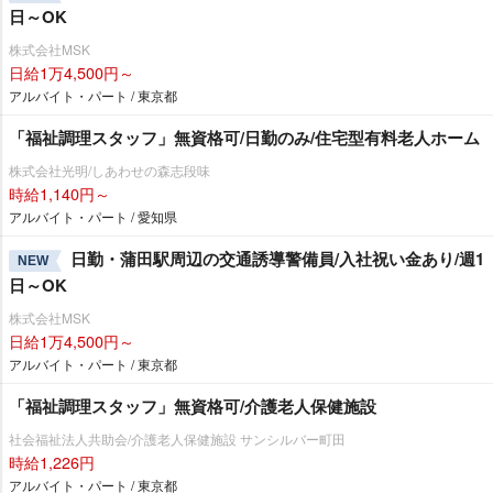
日～OK
株式会社MSK
日給1万4,500円～
アルバイト・パート / 東京都
「福祉調理スタッフ」無資格可/日勤のみ/住宅型有料老人ホーム
株式会社光明/しあわせの森志段味
時給1,140円～
アルバイト・パート / 愛知県
日勤・蒲田駅周辺の交通誘導警備員/入社祝い金あり/週1
NEW
日～OK
株式会社MSK
日給1万4,500円～
アルバイト・パート / 東京都
「福祉調理スタッフ」無資格可/介護老人保健施設
社会福祉法人共助会/介護老人保健施設 サンシルバー町田
時給1,226円
アルバイト・パート / 東京都