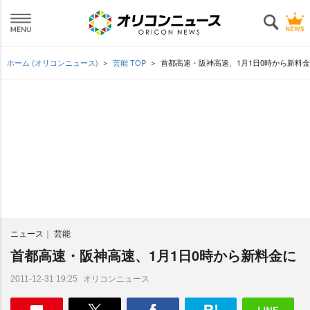
ホーム (オリコンニュース)
芸能 TOP
首都高速・阪神高速、1月1日0時から新料
ニュース
芸能
首都高速・阪神高速、1月1日0時から新料金に
オリコンニュース
2011-12-31 19:25