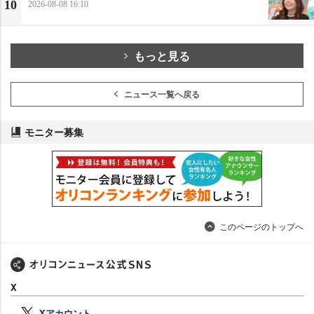
10
2026-08-08 16:10
もっと見る
ニュース一覧へ戻る
モニター募集
このページのトップへ
X
Xアカウント