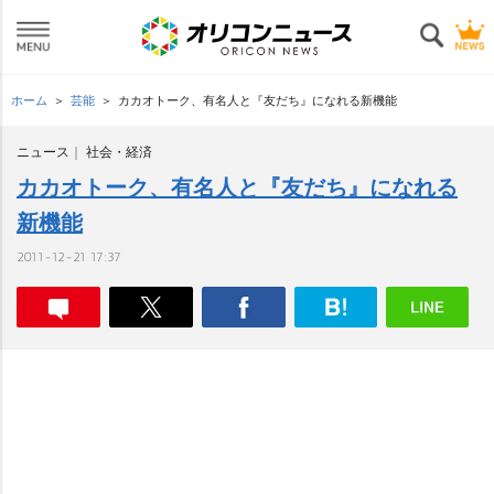
ホーム
芸能
カカオトーク、有名人と『友だち』になれる新機能
ニュース
社会・経済
カカオトーク、有名人と『友だち』になれる
新機能
2011-12-21 17:37