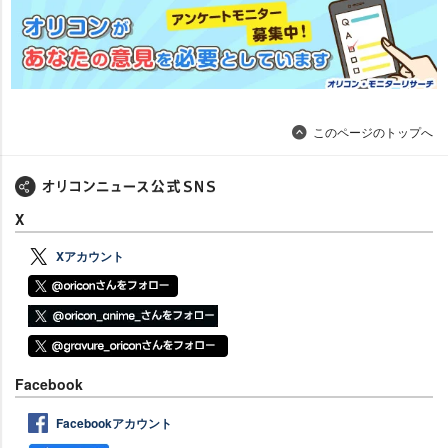
このページのトップへ
X
Xアカウント
Facebook
Facebookアカウント