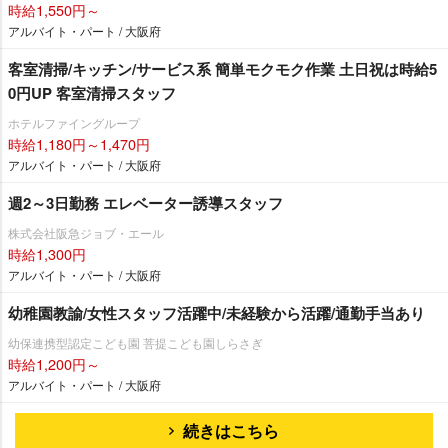
時給1,550円～
アルバイト・パート / 大阪府
客室清掃/キッチン/サービス系 簡単モクモク作業 土日祝は時給5
0円UP 客室清掃スタッフ
ホテルファイングループ
時給1,180円～1,470円
アルバイト・パート / 大阪府
週2～3日勤務 エレベーター誘導スタッフ
株式会社阪急ジョブ・エール
時給1,300円
アルバイト・パート / 大阪府
幼稚園教諭/女性スタッフ活躍中/未経験から活躍/通勤手当あり
幼保連携型認定こども園 菩提こども園しらさぎ
時給1,200円～
アルバイト・パート / 大阪府
続きはこちら