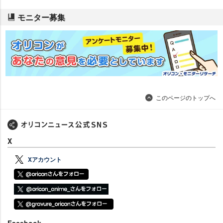
モニター募集
このページのトップへ
X
Xアカウント
Facebook