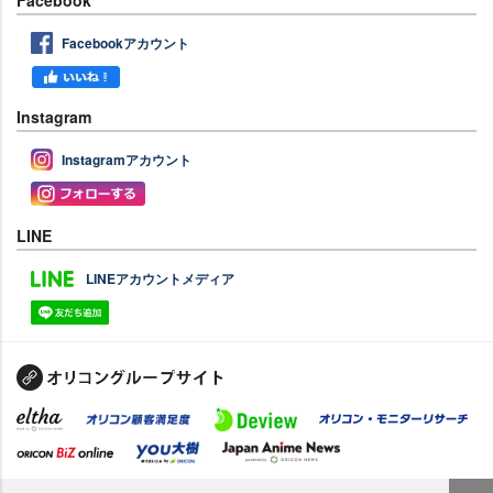
Facebookアカウント
Instagram
Instagramアカウント
LINE
LINEアカウントメディア