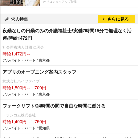
オリコンタイアップ特集
求人特集
さらに見る
夜勤なしの日勤のみの介護福祉士!実働7時間15分で無理なく活
躍/時給1472円
社会医療法人財団 仁医会
時給1,472円～
アルバイト・パート / 東京都
アプリのオープニング案内スタッフ
株式会社ハイファイブ
時給1,500円～1,700円
アルバイト・パート / 東京都
フォークリフト/24時間の間で自由な時間に働ける
トランコム株式会社
時給1,400円～1,750円
アルバイト・パート / 愛知県