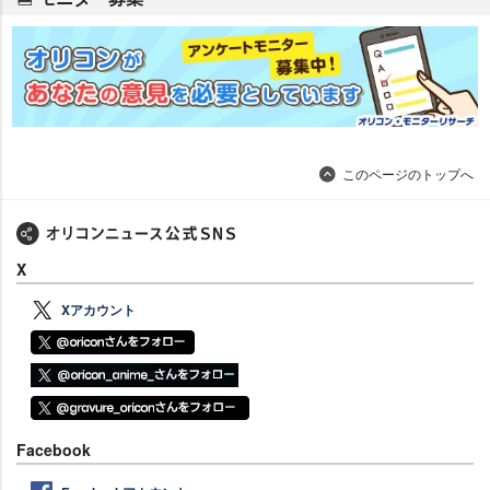
このページのトップへ
X
Xアカウント
Facebook