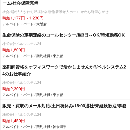
ーム/社会保障完備
社会福祉法人かわち野福祉会/特別養護老人ホーム かわち野里ながせ
時給1,177円～1,230円
アルバイト・パート / 大阪府
生命保険の定期連絡のコールセンター/週3日～OK/時短勤務OK
株式会社ベルシステム24
時給1,800円
アルバイト・パート / 契約社員 / 東京都
薬剤師資格をオフィスワークで活かしませんか?/ベルシステム2
4のお仕事紹介
株式会社ベルシステム24
時給2,300円
アルバイト・パート / 契約社員 / 東京都
販売・買取のメール対応/土日祝休み/18:00退社/未経験歓迎/事務
株式会社ベルシステム24
時給1,450円
アルバイト・パート / 契約社員 / 神奈川県