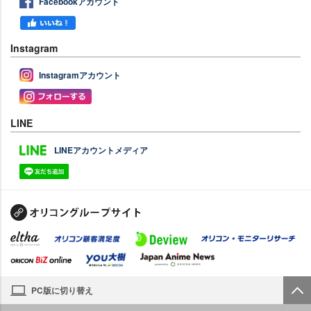
Facebookアカウント
Instagram
Instagramアカウント
LINE
LINEアカウントメディア
PC版に切り替え