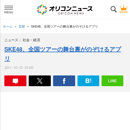
ホーム
芸能
SKE48、全国ツアーの舞台裏がのぞけるアプリ
ニュース
社会・経済
SKE48、全国ツアーの舞台裏がのぞけるアプ
リ
2011-10-01 10:00