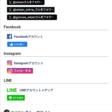
Facebook
Facebookアカウント
Instagram
Instagramアカウント
LINE
LINEアカウントメディア