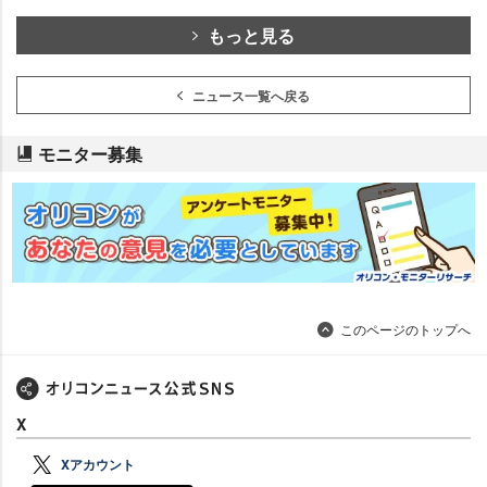
もっと見る
ニュース一覧へ戻る
モニター募集
このページのトップへ
X
Xアカウント