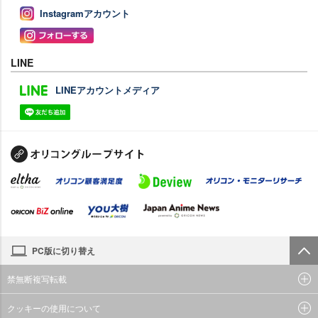
Instagramアカウント
LINE
LINEアカウントメディア
PC版に切り替え
禁無断複写転載
クッキーの使用について