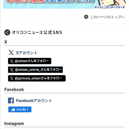
このページのトップへ
X
Xアカウント
Facebook
Facebookアカウント
Instagram