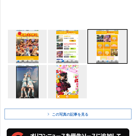
この写真の記事を見る