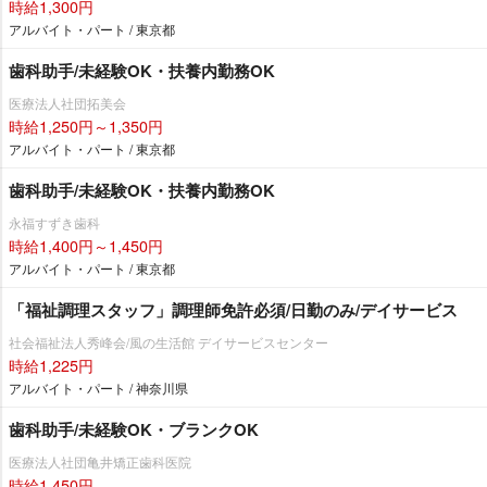
時給1,300円
アルバイト・パート / 東京都
歯科助手/未経験OK・扶養内勤務OK
医療法人社団拓美会
時給1,250円～1,350円
アルバイト・パート / 東京都
歯科助手/未経験OK・扶養内勤務OK
永福すずき歯科
時給1,400円～1,450円
アルバイト・パート / 東京都
「福祉調理スタッフ」調理師免許必須/日勤のみ/デイサービス
社会福祉法人秀峰会/風の生活館 デイサービスセンター
時給1,225円
アルバイト・パート / 神奈川県
歯科助手/未経験OK・ブランクOK
医療法人社団亀井矯正歯科医院
時給1,450円