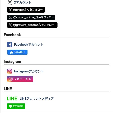
Xアカウント
Facebook
Facebookアカウント
Instagram
Instagramアカウント
LINE
LINEアカウントメディア