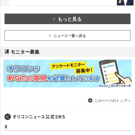
もっと見る
ニュース一覧へ戻る
モニター募集
このページのトップへ
X