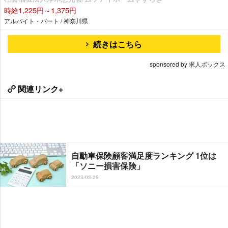
時給1,225円～1,375円
アルバイト・パート / 神奈川県
続きはこちら
sponsored by 求人ボックス
関連リンク+
自動車保険顧客満足度ランキング 1位は
「ソニー損害保険」
2023-03-29