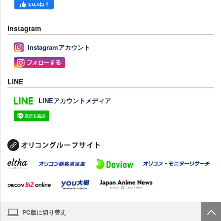
Instagram
Instagramアカウント
LINE
LINEアカウントメディア
PC版に切り替え