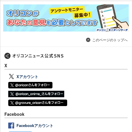
このページのトップへ
X
Xアカウント
Facebook
Facebookアカウント