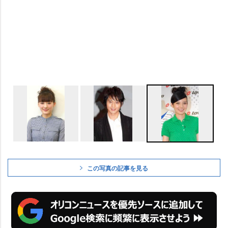
この写真の記事を見る