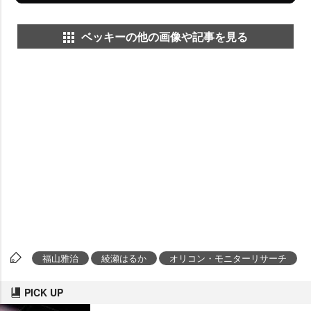
ベッキーの他の画像や記事を見る
福山雅治
綾瀬はるか
オリコン・モニターリサーチ
PICK UP