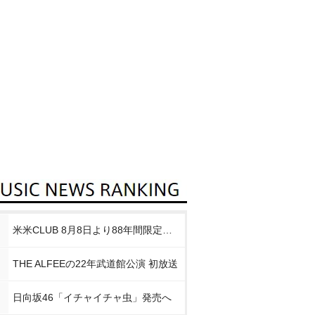
米米CLUB 8月8日より88年間限定企画
THE ALFEEの22年武道館公演 初放送
日向坂46「イチャイチャ虫」発売へ