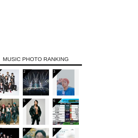
MUSIC PHOTO RANKING