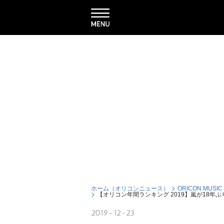
ホーム（オリコンニュース）
ORICON MUSIC
【オリコン年間ランキング 2019】嵐が18
2019-12-23