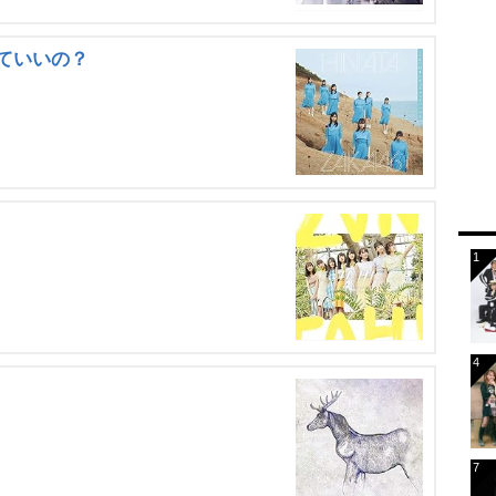
ていいの？