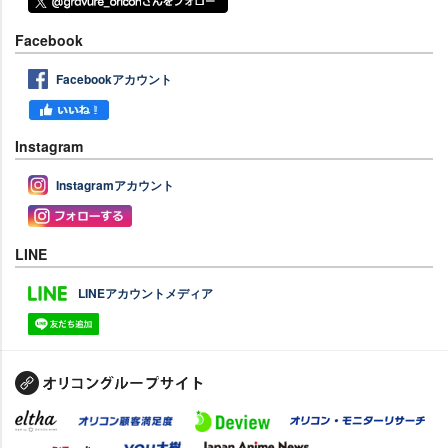
Facebook
Facebookアカウント
Instagram
Instagramアカウント
LINE
LINEアカウントメディア