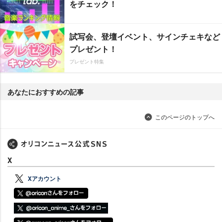
をチェック！
試写会、登壇イベント、サインチェキなど
プレゼント！
プレゼント特集
あなたにおすすめの記事
このページのトップへ
X
Xアカウント