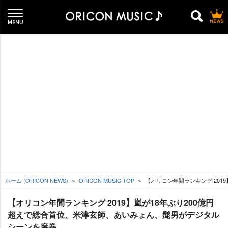
ホーム (ORICON NEWS)
ORICON MUSIC TOP
【オリコン年間ランキング 201
【オリコン年間ランキング 2019】嵐が18年ぶり200億円
超えで総合首位、米津玄師、あいみょん、髭男がデジタル
シーンを席巻