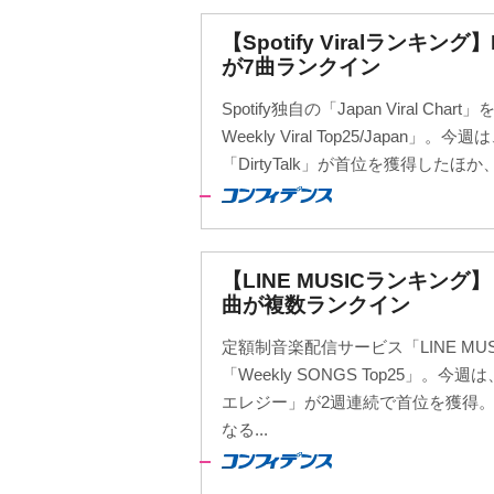
【Spotify Viralランキング
が7曲ランクイン
Spotify独自の「Japan Viral Cha
Weekly Viral Top25/Japan」。今週
「DirtyTalk」が首位を獲得したほか、B
【LINE MUSICランキン
曲が複数ランクイン
定額制音楽配信サービス「LINE M
「Weekly SONGS Top25」
エレジー」が2週連続で首位を獲得。
なる...