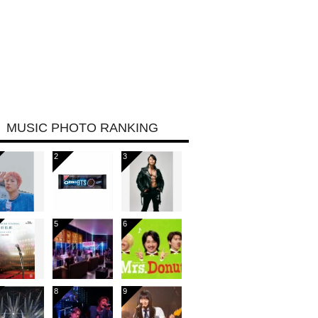
MUSIC PHOTO RANKING