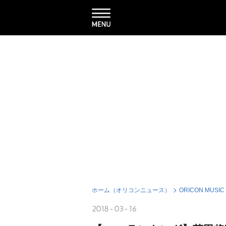
ホーム（オリコンニュース）
ORICON MUSIC
2018-03-16