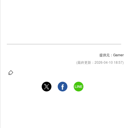
提供元：Gamer
(最終更新：2026-04-10 18:57)