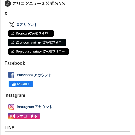
X
Xアカウント
Facebook
Facebookアカウント
Instagram
Instagramアカウント
LINE