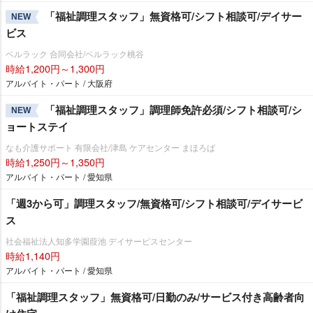
「福祉調理スタッフ」無資格可/シフト相談可/デイサー
NEW
ビス
ベルラック 合同会社/ベルラック桃谷
時給1,200円～1,300円
アルバイト・パート / 大阪府
「福祉調理スタッフ」調理師免許必須/シフト相談可/シ
NEW
ョートステイ
なも介護サポート 有限会社/津島 ケアセンター まほろば
時給1,250円～1,350円
アルバイト・パート / 愛知県
「週3から可」調理スタッフ/無資格可/シフト相談可/デイサービ
ス
社会福祉法人知多学園葭池 デイサービスセンター
時給1,140円
アルバイト・パート / 愛知県
「福祉調理スタッフ」無資格可/日勤のみ/サービス付き高齢者向