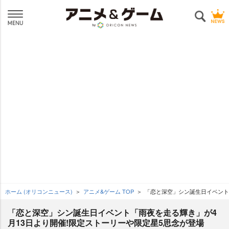
ホーム (オリコンニュース)
アニメ&ゲーム TOP
「恋と深空」シン誕生日イベント
「恋と深空」シン誕生日イベント「雨夜を走る輝き」が4
月13日より開催!限定ストーリーや限定星5思念が登場