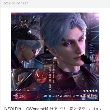
2026-04-10 18:57
INFOLDは、iOS/Android向けアプリ「恋と深空」におい