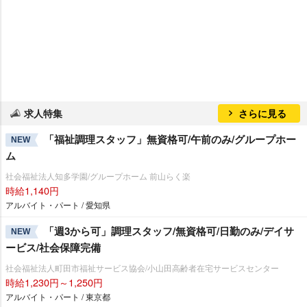
求人特集
さらに見る
「福祉調理スタッフ」無資格可/午前のみ/グループホー
NEW
ム
社会福祉法人知多学園/グループホーム 前山らく楽
時給1,140円
アルバイト・パート / 愛知県
「週3から可」調理スタッフ/無資格可/日勤のみ/デイサ
NEW
ービス/社会保障完備
社会福祉法人町田市福祉サービス協会/小山田高齢者在宅サービスセンター
時給1,230円～1,250円
アルバイト・パート / 東京都