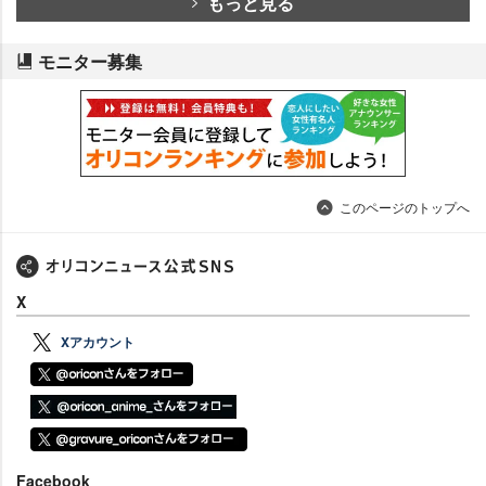
もっと見る
モニター募集
このページのトップへ
X
Xアカウント
Facebook