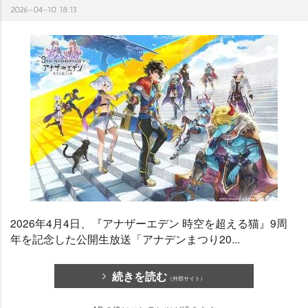
2026-04-10 18:13
2026年4月4日、『アナザーエデン 時空を超える猫』9周
年を記念した公開生放送「アナデンまつり20...
続きを読む
（外部サイト）