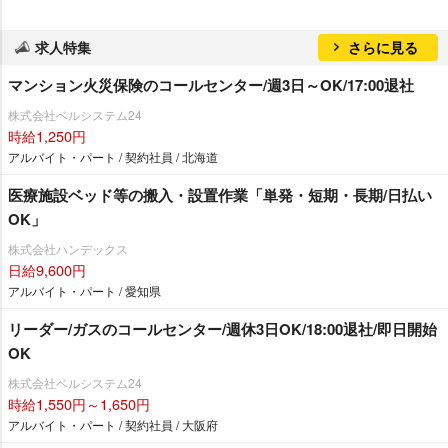
求人特集
さらに見る
マンション火災保険のコールセンター/週3日～OK/17:00退社
株式会社ベルシステム24
時給1,250円
アルバイト・パート / 契約社員 / 北海道
医療施設ベッド等の搬入・設置作業「単発・短期・長期/日払い
OK」
株式会社ハンデックス
日給9,600円
アルバイト・パート / 愛知県
リーダー/ガスのコールセンター/週休3日OK/18:00退社/即日開始
OK
株式会社ベルシステム24
時給1,550円～1,650円
アルバイト・パート / 契約社員 / 大阪府