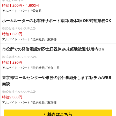
時給1,200円～1,600円
アルバイト・パート / 愛知県
ホームルーターのお客様サポート窓口/週休3日OK/時短勤務OK
株式会社ベルシステム24
時給1,620円
アルバイト・パート / 契約社員 / 東京都
市役所での発信電話対応/土日祝休み/未経験歓迎/扶養内OK
株式会社ベルシステム24
時給1,290円
アルバイト・パート / 契約社員 / 神奈川県
東京都/コールセンターや事務のお仕事紹介します/駅チカ/WEB
面談
株式会社ベルシステム24
時給2,300円
アルバイト・パート / 契約社員 / 東京都
続きはこちら