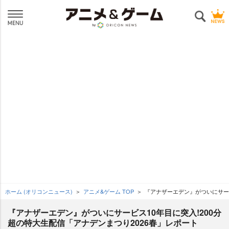
ホーム (オリコンニュース)
アニメ&ゲーム TOP
『アナザーエデン』がついにサービ
『アナザーエデン』がついにサービス10年目に突入!200分
超の特大生配信「アナデンまつり2026春」レポート