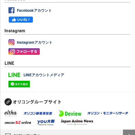
Facebookアカウント
Instagram
Instagramアカウント
LINE
LINEアカウントメディア