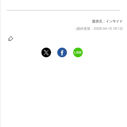
提供元：インサイド
(最終更新：2026-04-10 18:13)