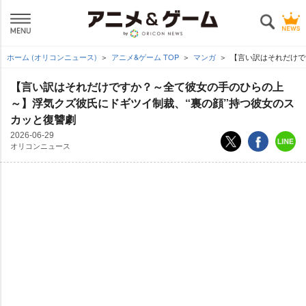
ホーム (オリコンニュース)
アニメ&ゲーム TOP
マンガ
【言い訳はそれだけで
【言い訳はそれだけですか？～全て彼女の手のひらの上
～】浮気クズ彼氏にドギツイ制裁、“裏の顔”持つ彼女のス
カッと復讐劇
2026-06-29
オリコンニュース