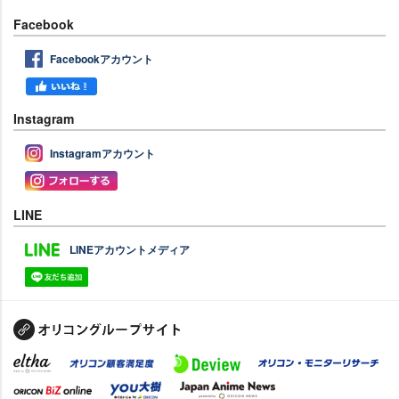
Facebook
Facebookアカウント
Instagram
Instagramアカウント
LINE
LINEアカウントメディア