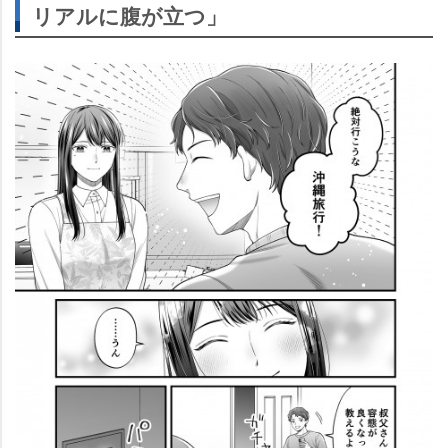
リアルに腹が立つ」