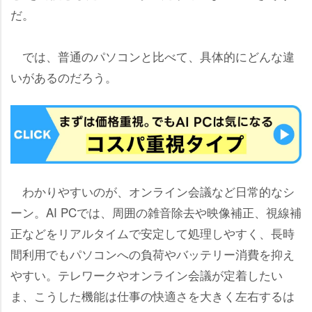
だ。
では、普通のパソコンと比べて、具体的にどんな違
いがあるのだろう。
わかりやすいのが、オンライン会議など日常的なシ
ーン。AI PCでは、周囲の雑音除去や映像補正、視線補
正などをリアルタイムで安定して処理しやすく、長時
間利用でもパソコンへの負荷やバッテリー消費を抑え
すい。テレワークやオンライン会議が定着したい
ま、こうした機能は仕事の快適さを大きく左右するは