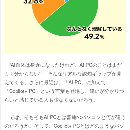
“AI自体は身近になったけれど、AI PCのことはまだ
よく分からない”──そんなリアルな認知ギャップが見
えてくる。さらに最近は、「AI PC」に加えて
「Copilot+ PC」という言葉も登場し、違いが分かりづ
らいと感じている人も少なくないだろう。
では、そもそもAI PCとは普通のパソコンと何が違う
のだろうか。そして、Copilot+ PCとはどのようなパソ