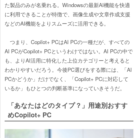
た製品のみが名乗れる。Windowsの最新AI機能を快適
に利用できることが特徴で、画像生成や文章作成支援
などのAI機能をよりスムーズに活用できる。
つまり、Copilot+ PCはAI PCの一種だが、すべての
AI PCがCopilot+ PCというわけではない。AI PCの中で
も、よりAI活用に特化した上位カテゴリーと考えると
わかりやすいだろう。今後PC選びをする際には、「AI
PCかどうか」だけでなく、「Copilot+ PCに対応して
いるか」もひとつの判断基準になっていきそうだ。
「あなたはどのタイプ？」用途別おすす
めCopilot+ PC