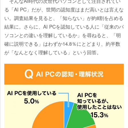
そんなAI時代の次世代パソコンとして注目されてい
る「AI PC」だが、世間の認知度はまだ高いとは言えな
い。調査結果を見ると、「知らない」が約8割を占める
結果に。さらに、AI PCを認知している人に「従来のパ
ソコンとの違いを理解しているか」を尋ねると、「明
確に説明できる」はわずか14.8％にとどまり、約半数
が「なんとなく理解している」という回答。