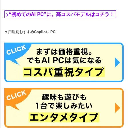
>“初めてのAI PC”に。高コスパモデルはコチラ！
▼用途別おすすめCopilot+ PC