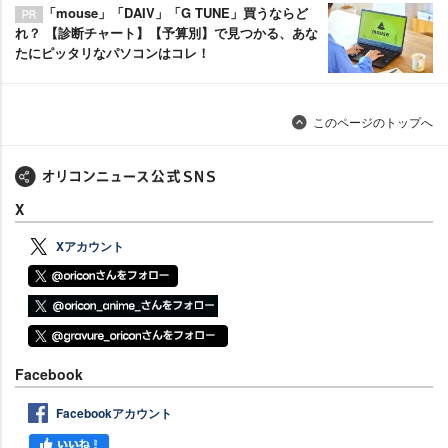
「mouse」「DAIV」「G TUNE」買うならど
れ？ 【診断チャート】【予算別】で見つかる、あな
たにピッタリなパソコンはコレ！
このページのトップへ
X
Xアカウント
Facebook
Facebookアカウント