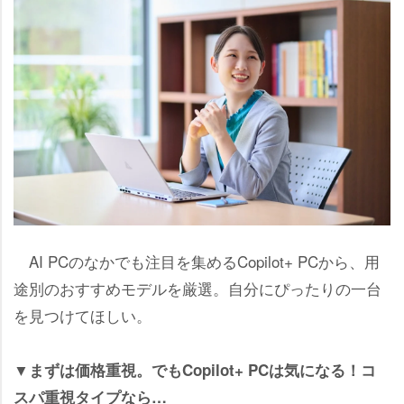
AI PCのなかでも注目を集めるCopilot+ PCから、用
途別のおすすめモデルを厳選。自分にぴったりの一台
を見つけてほしい。
▼まずは価格重視。でもCopilot+ PCは気になる！コ
スパ重視タイプなら…