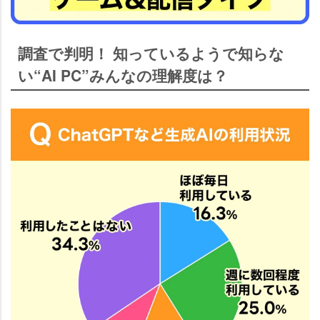
調査で判明！ 知っているようで知らな
い“AI PC”みんなの理解度は？