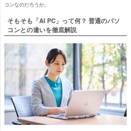
コンなのだろうか。
そもそも「AI PC」って何？ 普通のパソ
コンとの違いを徹底解説