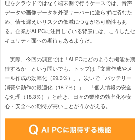
理をクラウドではなく端末側で行うケースでは、音声
データや画像データを外部サーバーに送らずに済むた
め、情報漏えいリスクの低減につながる可能性もあ
る。企業がAI PCに注目している背景には、こうしたセ
キュリティ面への期待もあるようだ。
実際、今回の調査では「AI PCにどのような機能を期
待するか」という問いでも、トップは「文書作成やメ
ール作成の効率化（29.3％）」。次いで「バッテリー
消費や動作の最適化（18.7％）」、「個人情報の安全
な処理（18.3％）」と続き、日々の業務の効率化や安
心・安全への期待が高いことがうかがえる。