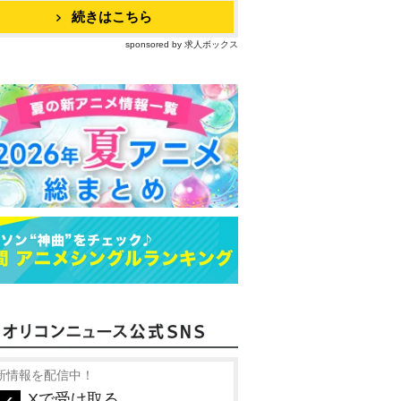
続きはこちら
sponsored by 求人ボックス
新情報を配信中！
Xで受け取る