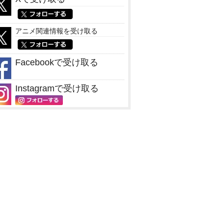
アニメ関連情報を受け取る
Facebookで受け取る
Instagramで受け取る