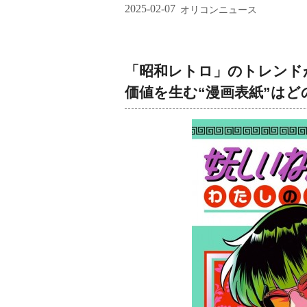
2025-02-07
オリコンニュース
「昭和レトロ」のトレンド
価値を生む“漫画表紙”は