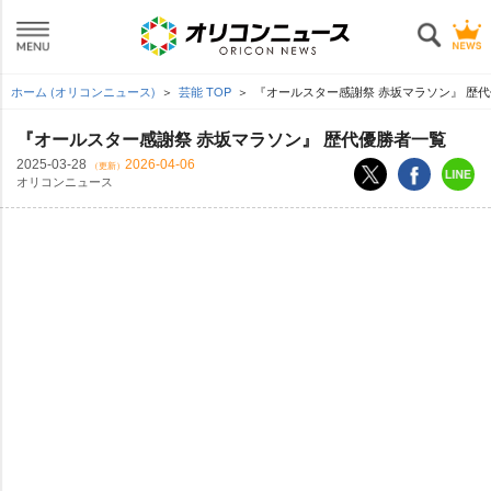
ホーム (オリコンニュース)
芸能 TOP
『オールスター感謝祭 赤坂マラソン』 歴
『オールスター感謝祭 赤坂マラソン』 歴代優勝者一覧
2025-03-28
2026-04-06
（更新）
オリコンニュース