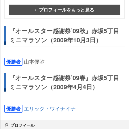
プロフィールをもっと見る
『オールスター感謝祭’09秋』赤坂5丁目
ミニマラソン（2009年10月3日）
山本優弥
優勝者
『オールスター感謝祭’09春』赤坂5丁目
ミニマラソン（2009年4月4日）
エリック・ワイナイナ
優勝者
プロフィール