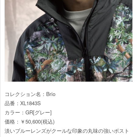
コレクション名：Brio
品番：XL1843S
カラー：GR[グレー]
価格：￥50,600(税込)
淡いブルーレンズがクールな印象の丸味の強いボスト