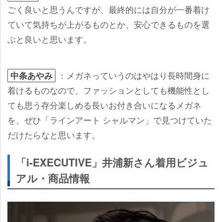
ごく良いと思うんですが、最終的には自分が一番着け
ていて気持ちが上がるものとか、安心できるものを選
ぶと良いと思います。
：メガネっていうのはやはり長時間身に
中条あやみ
着けるものなので、ファッションとしても機能性とし
ても思う存分楽しめる長いお付き合いになるメガネ
を、ぜひ「ラインアート シャルマン」で見つけていた
だけたらなと思います。
「i-EXECUTIVE」井浦新さん着用ビジュ
アル・商品情報