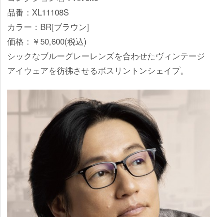
品番：XL11108S
カラー：BR[ブラウン]
価格：￥50,600(税込)
シックなブルーグレーレンズを合わせたヴィンテージ
アイウェアを彷彿させるボスリントンシェイプ。