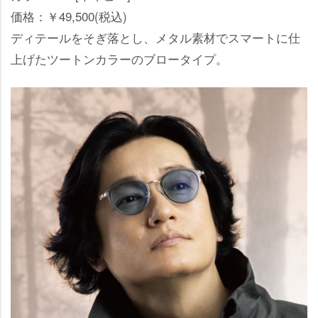
価格：￥49,500(税込)
ディテールをそぎ落とし、メタル素材でスマートに仕
上げたツートンカラーのブロータイプ。