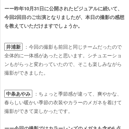
ーー昨年10月31日に公開されたビジュアルに続いて、
今回2回目のご出演となりましたが、本日の撮影の感想
を教えていただけますでしょうか。
：今回の撮影も前回と同じチームだったので
井浦新
全体的に一体感があったと思います。シチュエーショ
ンもがらっと変わっていたので、そこも楽しみながら
撮影ができました。
：ちょっと季節感が違って、爽やかな、
中条あやみ
春らしい暖かい季節の衣装やカラーのメガネを着けて
撮影ができて楽しかったです。
ーー今回の撮影ではカラーレンズのメガネも含め6 点