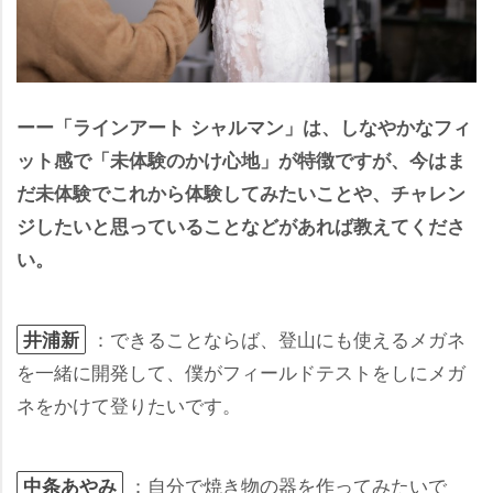
ーー「ラインアート シャルマン」は、しなやかなフィ
ット感で「未体験のかけ心地」が特徴ですが、今はま
だ未体験でこれから体験してみたいことや、チャレン
ジしたいと思っていることなどがあれば教えてくださ
い。
：できることならば、登山にも使えるメガネ
井浦新
を一緒に開発して、僕がフィールドテストをしにメガ
ネをかけて登りたいです。
：自分で焼き物の器を作ってみたいで
中条あやみ