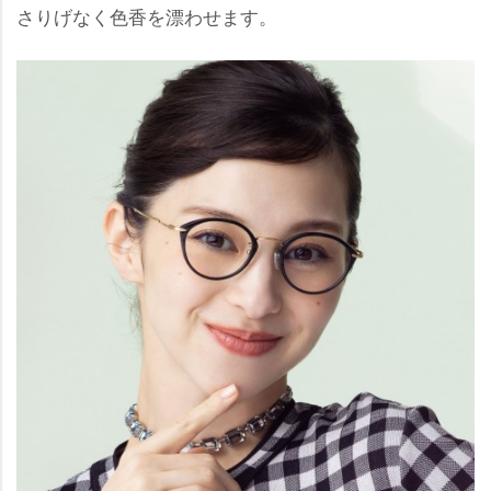
さりげなく色香を漂わせます。