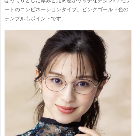
ートのコンビネーションタイプ。ピンクゴールド色の
テンプルもポイントです。