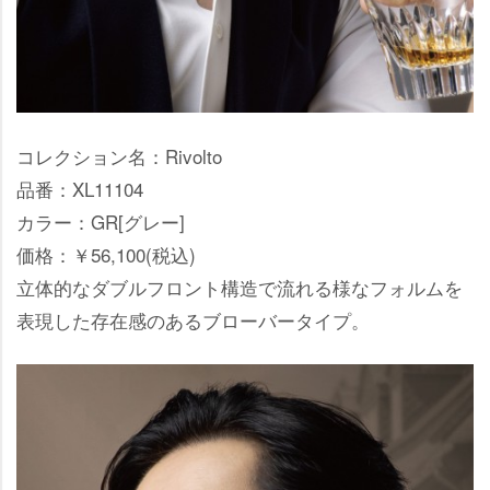
コレクション名：Rivolto
品番：XL11104
カラー：GR[グレー]
価格：￥56,100(税込)
立体的なダブルフロント構造で流れる様なフォルムを
表現した存在感のあるブローバータイプ。