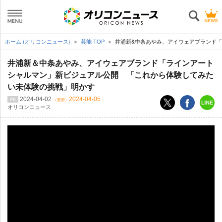
ホーム (オリコンニュース)
芸能 TOP
井浦新&中条あやみ、アイウェアブランド「
井浦新＆中条あやみ、アイウェアブランド「ラインアート
シャルマン」新ビジュアル公開 「これから体験してみた
い未体験の挑戦」明かす
2024-04-02
2024-04-05
（更新）
オリコンニュース