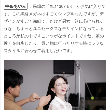
：黒縁の「XL11307 BK」がお気に入りで
中条あやみ
す。この黒縁メガネはすごくシンプルなんですが、デ
ザインがすごく繊細で、だけど男女一緒に着けられそ
うな、ちょっとユニセックスなデザインになっている
ところが私の中ですごいツボなポイントですね。家の
近くを散歩したり、買い物に行ったりする時にラフな
スタイルに合わせて着用したいです。