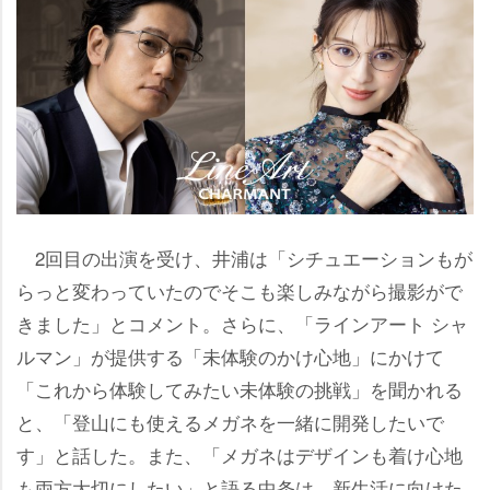
2回目の出演を受け、井浦は「シチュエーションもが
らっと変わっていたのでそこも楽しみながら撮影がで
きました」とコメント。さらに、「ラインアート シャ
ルマン」が提供する「未体験のかけ心地」にかけて
「これから体験してみたい未体験の挑戦」を聞かれる
と、「登山にも使えるメガネを一緒に開発したいで
す」と話した。また、「メガネはデザインも着け心地
も両方大切にしたい」と語る中条は、新生活に向けた