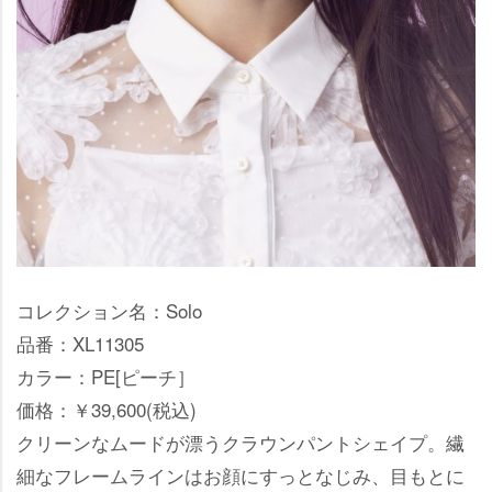
コレクション名：Solo
品番：XL11305
カラー：PE[ピーチ］
価格：￥39,600(税込)
クリーンなムードが漂うクラウンパントシェイプ。繊
細なフレームラインはお顔にすっとなじみ、目もとに