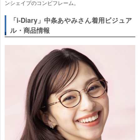
ンシェイプのコンビフレーム。
「i-Diary」中条あやみさん着用ビジュア
ル・商品情報