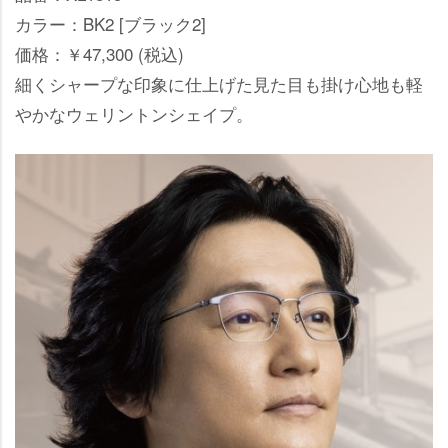
カラー：BK2 [ブラック2]
価格：￥47,300 (税込)
細くシャープな印象に仕上げた見た目も掛け心地も軽
かなウェリントンシェイプ。