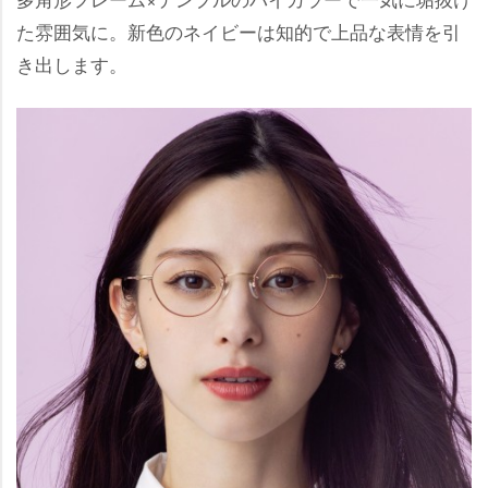
た雰囲気に。新色のネイビーは知的で上品な表情を引
き出します。