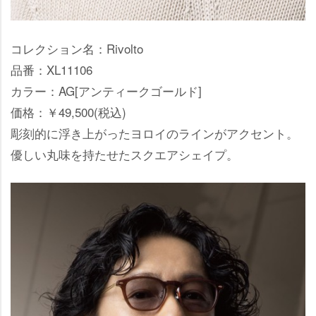
コレクション名：Rivolto
品番：XL11106
カラー：AG[アンティークゴールド]
価格：￥49,500(税込)
彫刻的に浮き上がったヨロイのラインがアクセント。
優しい丸味を持たせたスクエアシェイプ。