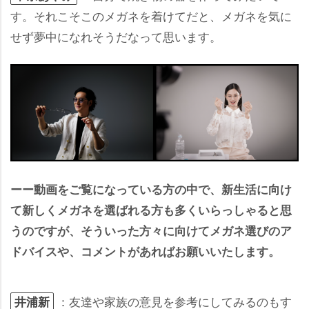
す。それこそこのメガネを着けてだと、メガネを気に
せず夢中になれそうだなって思います。
ーー動画をご覧になっている方の中で、新生活に向け
て新しくメガネを選ばれる方も多くいらっしゃると思
うのですが、そういった方々に向けてメガネ選びのア
ドバイスや、コメントがあればお願いいたします。
：友達や家族の意見を参考にしてみるのもす
井浦新