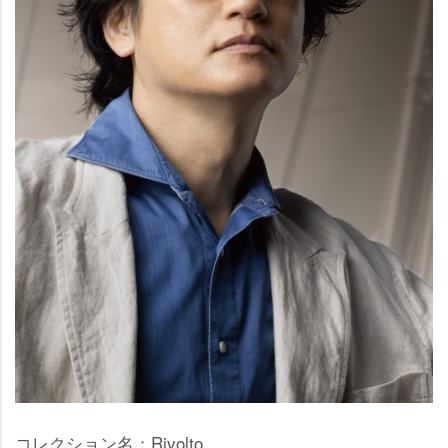
コレクション名：Rivolto