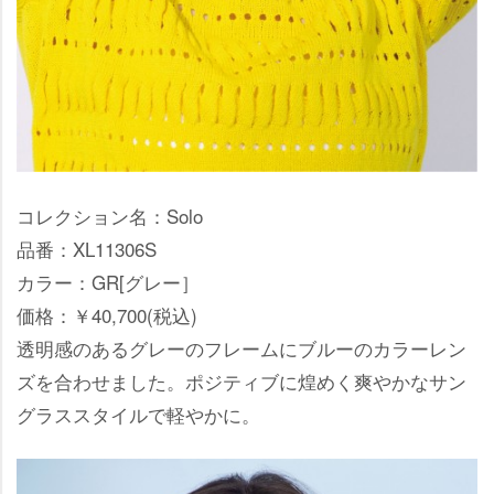
コレクション名：Solo
品番：XL11306S
カラー：GR[グレー］
価格：￥40,700(税込)
透明感のあるグレーのフレームにブルーのカラーレン
ズを合わせました。ポジティブに煌めく爽やかなサン
グラススタイルで軽やかに。