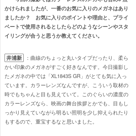
かけられましたが、一番のお気に入りのメガネはあり
ましたか？ お気に入りのポイントや理由と、プライ
ベートで使用されるとしたらどのようなシーンやスタ
イリングが合うと思うか教えてください。
：曲線のちょっと丸いタイプだったり、柔ら
井浦新
かい印象のメガネがすごく好きなんです。今日撮影し
たメガネの中では「XL1843S GR」がとても気に入っ
ています。カラーレンズなんですが、こういう取材の
時でもちゃんと目も見えていて。このぐらいの濃度の
カラーレンズなら、映画の舞台挨拶とかでも、目もし
っかり見えていながら明るい照明を少し抑えられたり
もするので、重宝するなと思いました。