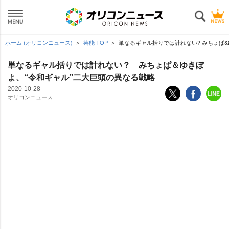
ホーム (オリコンニュース)
芸能 TOP
単なるギャル括りでは計れない? みちょぱ&
単なるギャル括りでは計れない？ みちょぱ＆ゆきぽ
よ、“令和ギャル”二大巨頭の異なる戦略
2020-10-28
オリコンニュース