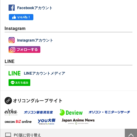
Facebookアカウント
Instagram
Instagramアカウント
LINE
LINEアカウントメディア
PC版に切り替え