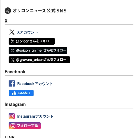
X
Xアカウント
Facebook
Facebookアカウント
Instagram
Instagramアカウント
LINE