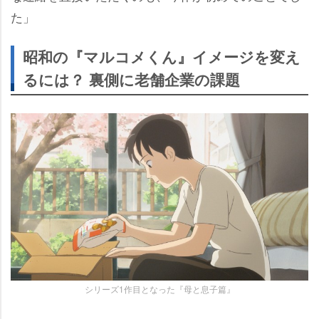
た」
昭和の『マルコメくん』イメージを変え
るには？ 裏側に老舗企業の課題
シリーズ1作目となった『母と息子篇』