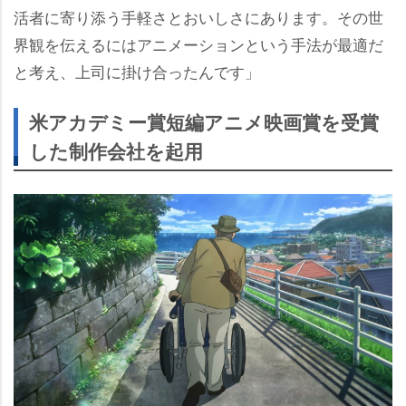
活者に寄り添う手軽さとおいしさにあります。その世
界観を伝えるにはアニメーションという手法が最適だ
と考え、上司に掛け合ったんです」
米アカデミー賞短編アニメ映画賞を受賞
した制作会社を起用