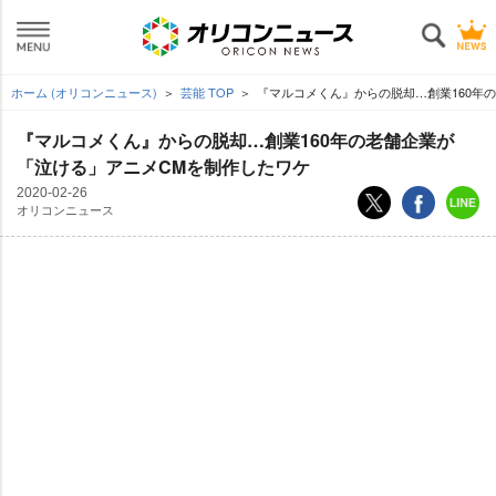
ホーム (オリコンニュース)
芸能 TOP
『マルコメくん』からの脱却…創業160年
『マルコメくん』からの脱却…創業160年の老舗企業が
「泣ける」アニメCMを制作したワケ
2020-02-26
オリコンニュース