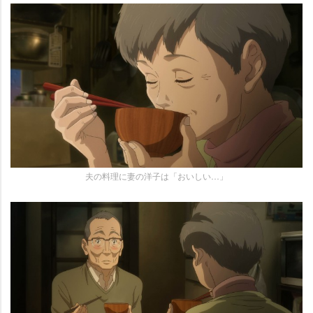
夫の料理に妻の洋子は「おいしい…」