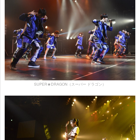
SUPER★DRAGON（スーパー ドラゴン）