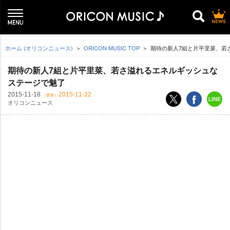
ホーム (オリコンニュース)
ORICON MUSIC TOP
期待の新人7組と片平里菜、若
期待の新人7組と片平里菜、若さ溢れるエネルギッシュな
ステージで魅了
2015-11-18
2015-11-22
（更新）
オリコンニュース