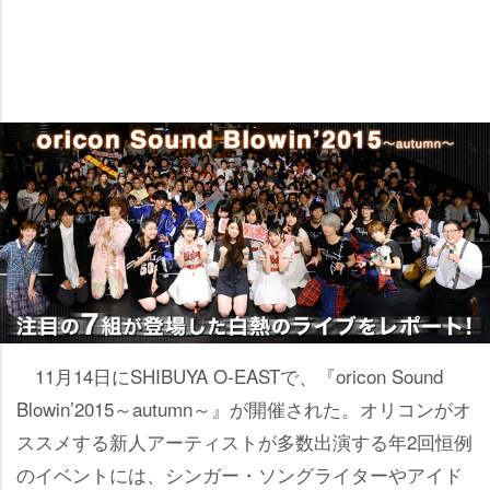
11月14日にSHIBUYA O-EASTで、『oricon Sound
Blowin’2015～autumn～』が開催された。オリコンがオ
ススメする新人アーティストが多数出演する年2回恒例
のイベントには、シンガー・ソングライターやアイド