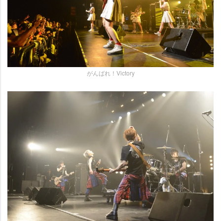
がんばれ！Victory