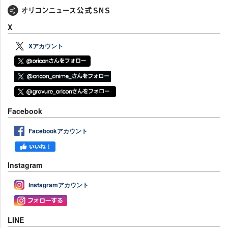
X
Xアカウント
Facebook
Facebookアカウント
Instagram
Instagramアカウント
LINE