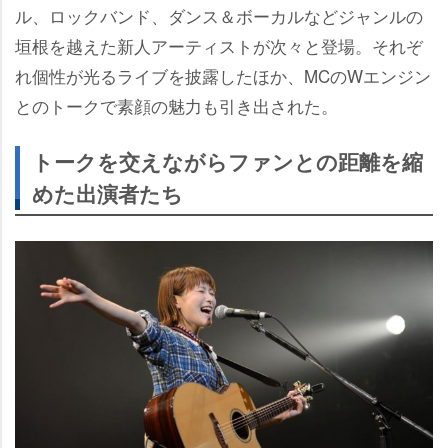
ル、ロックバンド、ダンス＆ボーカルなどジャンルの
垣根を越えた新人アーティストが次々と登場。それぞ
れ個性が光るライブを披露したほか、MCのWエンジン
とのトークで素顔の魅力も引き出された。
トークを交えながらファンとの距離を縮
めた出演者たち