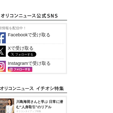
新情報を配信中！
Facebookで受け取る
Xで受け取る
Instagramで受け取る
川島海荷さんと学ぶ 日常に潜
む“人身取引”のリアル
オリコンタイアップ特集