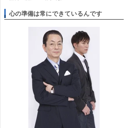
心の準備は常にできているんです