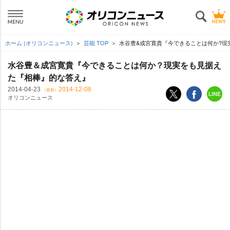
ホーム (オリコンニュース)
芸能 TOP
水谷豊&成宮寛貴『今できることは何か?現
水谷豊＆成宮寛貴『今できることは何か？現実をも見据え
た『相棒』的な答え』
2014-04-23
2014-12-08
（更新）
オリコンニュース