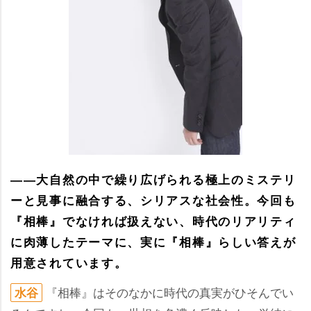
――大自然の中で繰り広げられる極上のミステリ
ーと見事に融合する、シリアスな社会性。今回も
『相棒』でなければ扱えない、時代のリアリティ
に肉薄したテーマに、実に『相棒』らしい答えが
用意されています。
『相棒』はそのなかに時代の真実がひそんでい
水谷