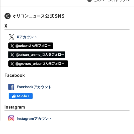
X
Xアカウント
Facebook
Facebookアカウント
Instagram
Instagramアカウント