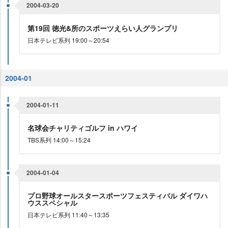
2004-03-20
第19回 徳光&所のスポーツえらい人グランプリ
日本テレビ系列 19:00～20:54
2004-01
2004-01-11
名球会チャリティゴルフ in ハワイ
TBS系列 14:00～15:24
2004-01-04
プロ野球オールスタースポーツフェスティバル ダイワハ
ウススペシャル
日本テレビ系列 11:40～13:35