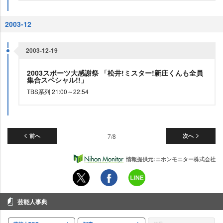
2003-12
2003-12-19
2003スポーツ大感謝祭 「松井!ミスター!新庄くんも全員
集合スペシャル!!」
TBS系列 21:00～22:54
前へ
7/8
次へ
情報提供元:ニホンモニター株式会社
芸能人事典