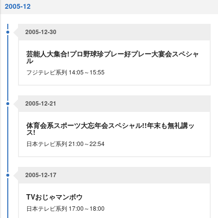
2005-12
2005-12-30
芸能人大集合!プロ野球珍プレー好プレー大宴会スペシャ
ル
フジテレビ系列 14:05～15:55
2005-12-21
体育会系スポーツ大忘年会スペシャル!!年末も無礼講ッ
ス!
日本テレビ系列 21:00～22:54
2005-12-17
TVおじゃマンボウ
日本テレビ系列 17:00～18:00