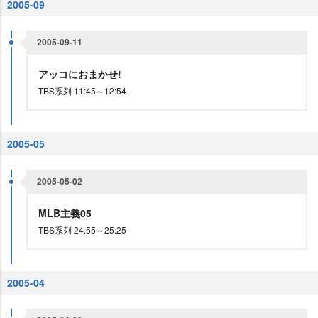
2005-09
2005-09-11
アッコにおまかせ!
TBS系列 11:45～12:54
2005-05
2005-05-02
MLB主義05
TBS系列 24:55～25:25
2005-04