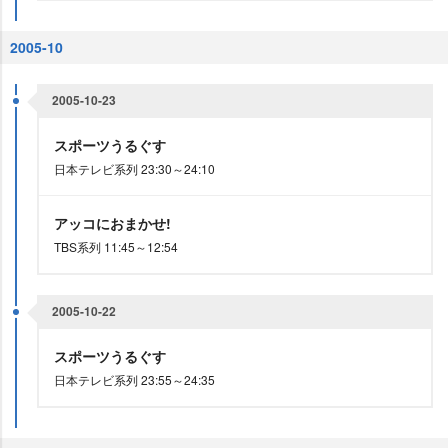
2005-10
2005-10-23
スポーツうるぐす
日本テレビ系列 23:30～24:10
アッコにおまかせ!
TBS系列 11:45～12:54
2005-10-22
スポーツうるぐす
日本テレビ系列 23:55～24:35