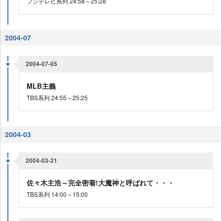
フジテレビ系列 24:58～25:28
2004-07
2004-07-05
MLB主義
TBS系列 24:55～25:25
2004-03
2004-03-21
佐々木主浩～完全密着!大魔神と呼ばれて・・・
TBS系列 14:00～15:00