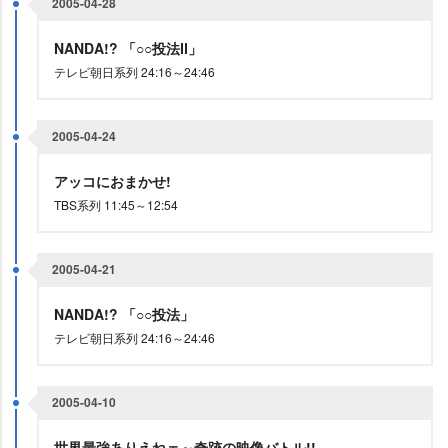
2005-04-28
NANDA!? 「○○投法Ⅱ」
テレビ朝日系列 24:16～24:46
2005-04-24
アッコにおまかせ!
TBS系列 11:45～12:54
2005-04-21
NANDA!? 「○○投法」
テレビ朝日系列 24:16～24:46
2005-04-10
世界最強ありえねェ～奇跡の映像バトル!!