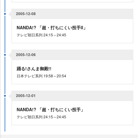
2005-12-08
NANDA!? 「超・打ちにくい投手Ⅱ」
テレビ朝日系列 24:15～24:45
2005-12-06
踊る!さんま御殿!!
日本テレビ系列 19:58～20:54
2005-12-01
NANDA!? 「超・打ちにくい投手」
テレビ朝日系列 24:15～24:45