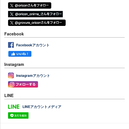
Facebook
Facebookアカウント
Instagram
Instagramアカウント
LINE
LINEアカウントメディア