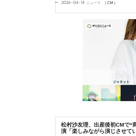
2026-04-14
ニュース
｜CM｜
松村沙友理、出産後初CMで“
演「楽しみながら演じさせて