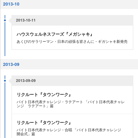
2013-10
2013-10-11
ハウスウェルネスフーズ『メガシャキ』
あくびのサラリーマン・日本の頑張る皆さんに・ギガシャキ新発売
2013-09
2013-09-09
リクルート『タウンワーク』
バイト日本代表チャレンジ・ラテアート 「バイト日本代表チャレ
ンジ ラテアート」篇
リクルート『タウンワーク』
バイト日本代表チャレンジ・合唱 「バイト日本代表チャレンジ
開会式」篇