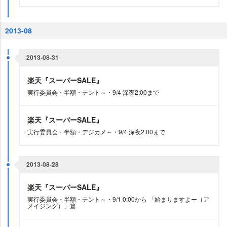
2013-08
2013-08-31
楽天『スーパーSALE』
実行委員会・半額・テント～・9/4 深夜2:00まで
楽天『スーパーSALE』
実行委員会・半額・デジカメ～・9/4 深夜2:00まで
2013-08-28
楽天『スーパーSALE』
実行委員会・半額・テント～・9/1 0:00から 「始まりますよー（ア
メイジング）」篇