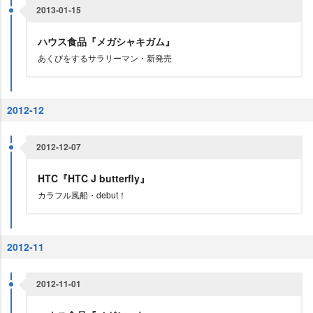
2013-01-15
ハウス食品『メガシャキガム』
あくびをするサラリーマン・新発売
2012-12
2012-12-07
HTC『HTC J butterfly』
カラフル風船・debut！
2012-11
2012-11-01