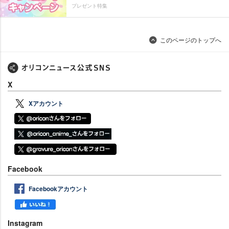
プレゼント特集
このページのトップへ
X
Xアカウント
Facebook
Facebookアカウント
Instagram