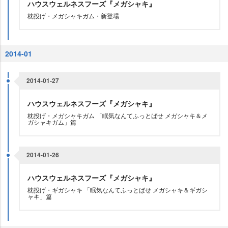
ハウスウェルネスフーズ『メガシャキ』
枕投げ・メガシャキガム・新登場
2014-01
2014-01-27
ハウスウェルネスフーズ『メガシャキ』
枕投げ・メガシャキガム 「眠気なんてふっとばせ メガシャキ＆メ
ガシャキガム」篇
2014-01-26
ハウスウェルネスフーズ『メガシャキ』
枕投げ・ギガシャキ 「眠気なんてふっとばせ メガシャキ＆ギガシ
ャキ」篇