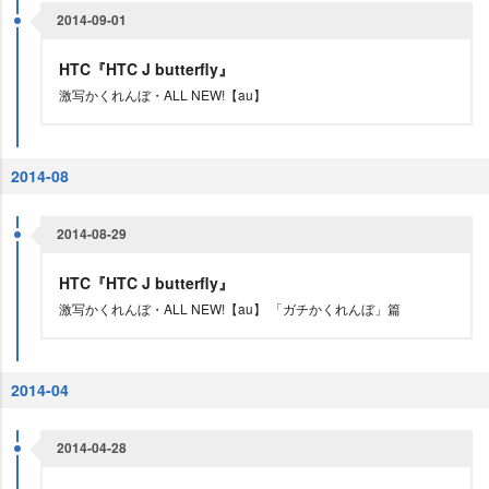
2014-09-01
HTC『HTC J butterfly』
激写かくれんぼ・ALL NEW!【au】
2014-08
2014-08-29
HTC『HTC J butterfly』
激写かくれんぼ・ALL NEW!【au】 「ガチかくれんぼ」篇
2014-04
2014-04-28