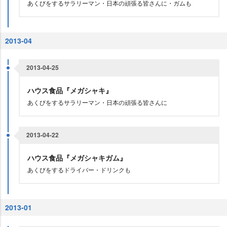
あくびをするサラリーマン・日本の頑張る皆さんに・ガムも
2013-04
2013-04-25
ハウス食品『メガシャキ』
あくびをするサラリーマン・日本の頑張る皆さんに
2013-04-22
ハウス食品『メガシャキガム』
あくびをするドライバー・ドリンクも
2013-01