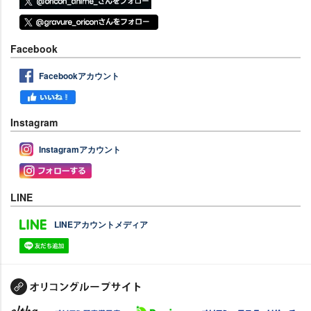
Facebook
Facebookアカウント
Instagram
Instagramアカウント
LINE
LINEアカウントメディア