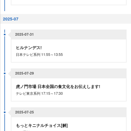
2025-07
2025-07-31
ヒルナンデス!
日本テレビ系列 11:55～13:55
2025-07-29
虎ノ門市場 日本全国の食文化をお伝えします!
テレビ東京系列 17:15～17:30
2025-07-25
もっとキニナルチョイス[解]