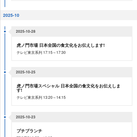
2025-10
2025-10-28
虎ノ門市場 日本全国の食文化をお伝えします!
テレビ東京系列 17:15～17:30
2025-10-25
虎ノ門市場スペシャル 日本全国の食文化をお伝えしま
す!
テレビ東京系列 13:20～14:15
2025-10-23
プチブランチ