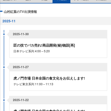
山村紅葉のTV出演情報
2025-11
2025-11-30
匠の技でバカ売れ!商品開発(秘)物語[再]
日本テレビ系列 4:00～5:20
2025-11-27
虎ノ門市場 日本全国の食文化をお伝えします!
テレビ東京系列 11:00～11:13
2025-11-22