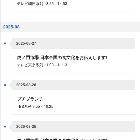
テレビ朝日系列 13:55～14:53
2025-08
2025-08-27
虎ノ門市場 日本全国の食文化をお伝えします!
テレビ東京系列 11:00～11:13
2025-08-26
プチブランチ
TBS系列 9:55～10:25
2025-08-25