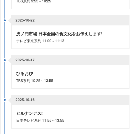
TBS系列 9:55～10:25
2025-10-22
虎ノ門市場 日本全国の食文化をお伝えします!
テレビ東京系列 11:00～11:13
2025-10-17
ひるおび
TBS系列 10:25～13:55
2025-10-16
ヒルナンデス!
日本テレビ系列 11:55～13:55