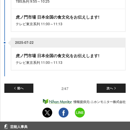
TBS系列 9:55～10:25
虎ノ門市場 日本全国の食文化をお伝えします!
テレビ東京系列 11:00～11:13
2025-07-22
虎ノ門市場 日本全国の食文化をお伝えします!
テレビ東京系列 11:00～11:13
前へ
2/47
次へ
情報提供元:ニホンモニター株式会社
芸能人事典