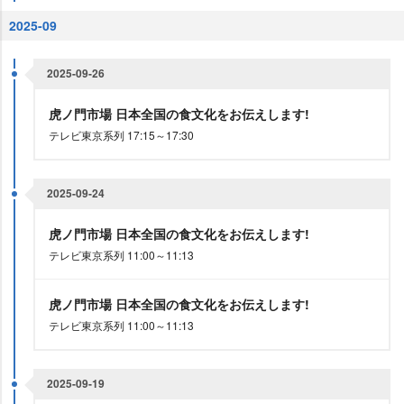
2025-09
2025-09-26
虎ノ門市場 日本全国の食文化をお伝えします!
テレビ東京系列 17:15～17:30
2025-09-24
虎ノ門市場 日本全国の食文化をお伝えします!
テレビ東京系列 11:00～11:13
虎ノ門市場 日本全国の食文化をお伝えします!
テレビ東京系列 11:00～11:13
2025-09-19