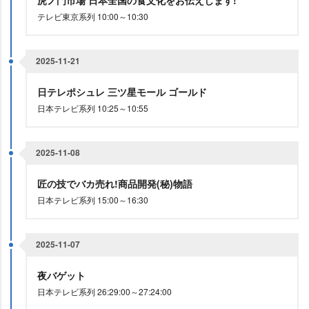
虎ノ門市場 日本全国の食文化をお伝えします!
テレビ東京系列 10:00～10:30
2025-11-21
日テレポシュレ 三ツ星モール ゴールド
日本テレビ系列 10:25～10:55
2025-11-08
匠の技でバカ売れ!商品開発(秘)物語
日本テレビ系列 15:00～16:30
2025-11-07
夜バゲット
日本テレビ系列 26:29:00～27:24:00