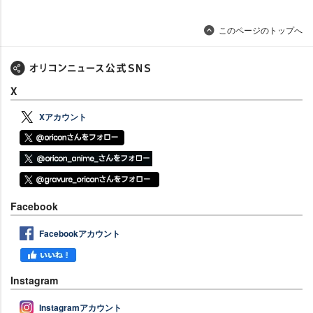
このページのトップへ
X
Xアカウント
Facebook
Facebookアカウント
Instagram
Instagramアカウント