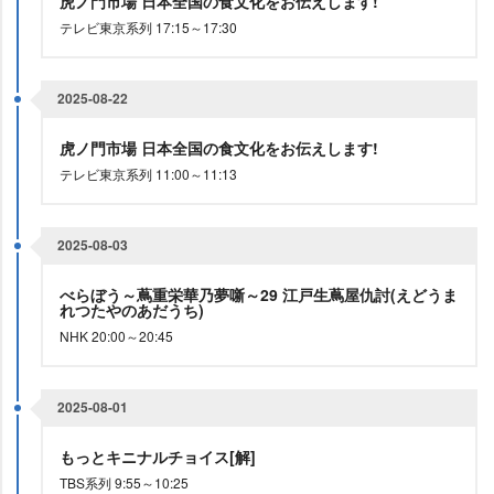
虎ノ門市場 日本全国の食文化をお伝えします!
テレビ東京系列 17:15～17:30
2025-08-22
虎ノ門市場 日本全国の食文化をお伝えします!
テレビ東京系列 11:00～11:13
2025-08-03
べらぼう～蔦重栄華乃夢噺～29 江戸生蔦屋仇討(えどうま
れつたやのあだうち)
NHK 20:00～20:45
2025-08-01
もっとキニナルチョイス[解]
TBS系列 9:55～10:25