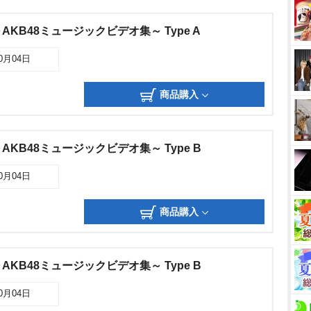
KB48ミュージックビデオ集～ Type A
10月04日
商品購入
KB48ミュージックビデオ集～ Type B
10月04日
商品購入
KB48ミュージックビデオ集～ Type B
10月04日