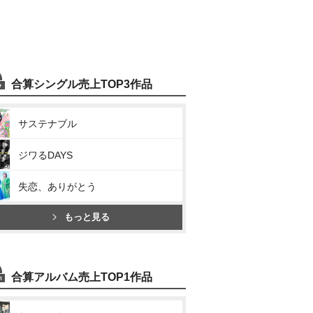
合算シングル売上TOP3作品
サステナブル
ジワるDAYS
失恋、ありがとう
もっと見る
合算アルバム売上TOP1作品