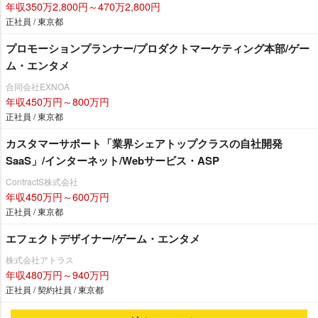
年収350万2,800円～470万2,800円
正社員 / 東京都
プロモーションプランナー/プロダクトマーケティング本部/ゲー
ム・エンタメ
合同会社EXNOA
年収450万円～800万円
正社員 / 東京都
カスタマーサポート「業界シェアトップクラスの自社開発
SaaS」/インターネット/Webサービス・ASP
ContractS株式会社
年収450万円～600万円
正社員 / 東京都
エフェクトデザイナー/ゲーム・エンタメ
株式会社アトラス
年収480万円～940万円
正社員 / 契約社員 / 東京都