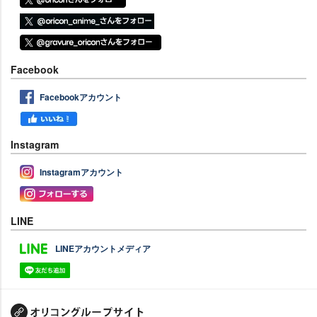
Facebook
Facebookアカウント
Instagram
Instagramアカウント
LINE
LINEアカウントメディア