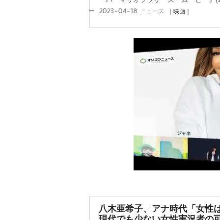
2023-04-18
ニュース
｜映画｜
八木亜希子、アナ時代「女性
現代でも少ない女性実況者の