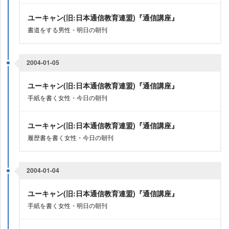
ユーキャン(旧:日本通信教育連盟)『通信講座』
書道をする男性・明日の朝刊
2004-01-05
ユーキャン(旧:日本通信教育連盟)『通信講座』
手紙を書く女性・今日の朝刊
ユーキャン(旧:日本通信教育連盟)『通信講座』
履歴書を書く女性・今日の朝刊
2004-01-04
ユーキャン(旧:日本通信教育連盟)『通信講座』
手紙を書く女性・明日の朝刊