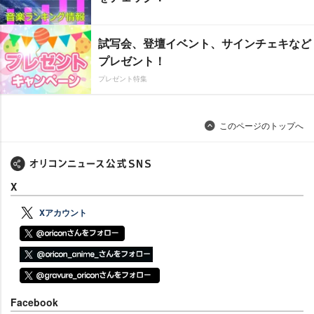
試写会、登壇イベント、サインチェキなど
プレゼント！
プレゼント特集
このページのトップへ
X
Xアカウント
Facebook