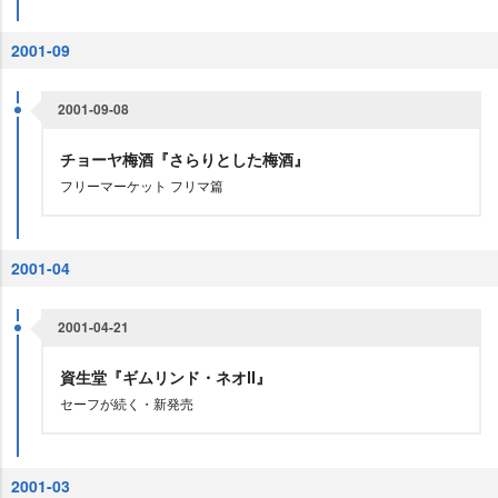
2001-09
2001-09-08
チョーヤ梅酒『さらりとした梅酒』
フリーマーケット フリマ篇
2001-04
2001-04-21
資生堂『ギムリンド・ネオⅡ』
セーフが続く・新発売
2001-03