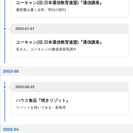
ユーキャン(旧:日本通信教育連盟)『通信講座』
履歴書を書く女性・明日の朝刊
2004-01-01
ユーキャン(旧:日本通信教育連盟)『通信講座』
谷さん、ユーキャンの書道講座受講中
2003-08
2003-08-25
ハウス食品『焼きリゾット』
リゾットを焼いてみる・新発売
2003-04