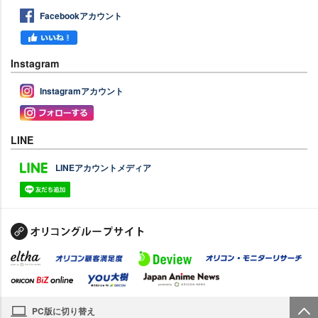
Facebookアカウント
Instagram
Instagramアカウント
LINE
LINEアカウントメディア
PC版に切り替え