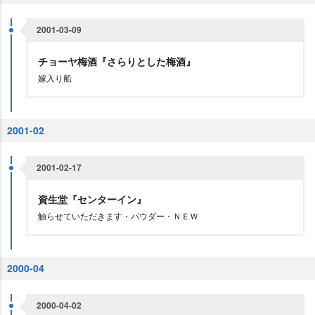
2001-03-09
チョーヤ梅酒『さらりとした梅酒』
嫁入り船
2001-02
2001-02-17
資生堂『センターイン』
触らせていただきます・パウダー・ＮＥＷ
2000-04
2000-04-02