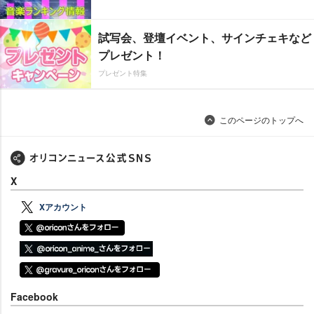
試写会、登壇イベント、サインチェキなど
プレゼント！
プレゼント特集
このページのトップへ
X
Xアカウント
Facebook