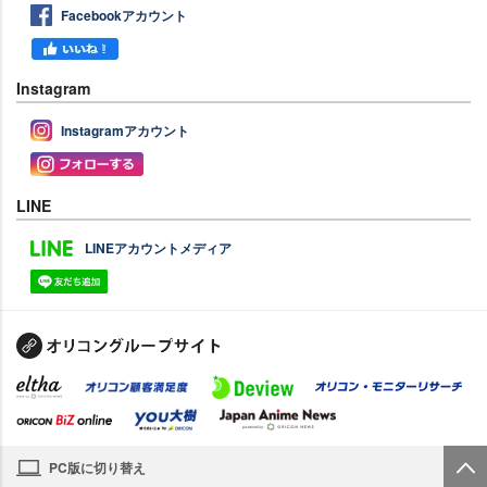
Facebookアカウント
Instagram
Instagramアカウント
LINE
LINEアカウントメディア
PC版に切り替え