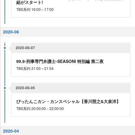
組がスタート!
TBS系列 16:00～17:00
2020-06
2020-06-07
99.9-刑事専門弁護士-SEASONI 特別編 第二夜
TBS系列 21:00～21:54
2020-06-05
ぴったんこカン・カンスペシャル【香川照之&大泉洋】
TBS系列 20:00:00～22:00:00
2020-04