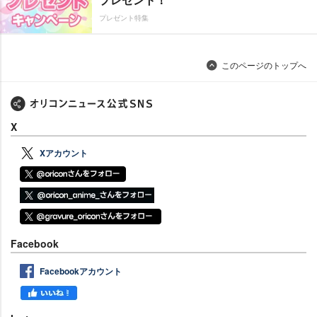
プレゼント特集
このページのトップへ
X
Xアカウント
Facebook
Facebookアカウント