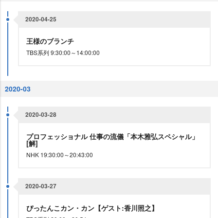
2020-04-25
王様のブランチ
TBS系列 9:30:00～14:00:00
2020-03
2020-03-28
プロフェッショナル 仕事の流儀「本木雅弘スペシャル」
[解]
NHK 19:30:00～20:43:00
2020-03-27
ぴったんこカン・カン【ゲスト:香川照之】