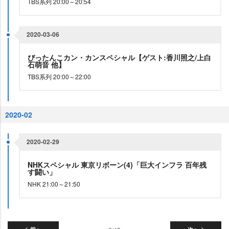
TBS系列 20:00～20:54
2020-03-06
ぴったんこカン・カンスペシャル【ゲスト:香川照之/上白
石萌音 他】
TBS系列 20:00～22:00
2020-02
2020-02-29
NHKスペシャル 東京リボーン(4)「巨大インフラ 百年残
す闘い」
NHK 21:00～21:50