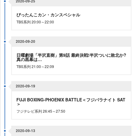
2020-09-25
ぴったんこカン・カンスペシャル
TBS系列 20:00～22:00
2020-09-20
日曜劇場「半沢直樹」第9話 最終決戦!半沢ついに敗北か?
真の黒幕は…
TBS系列 21:00～22:09
2020-09-19
FUJI BOXING-PHOENIX BATTLE＜フジバラナイト SAT
＞
フジテレビ系列 26:45～27:50
2020-09-13