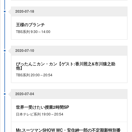
2020-07-18
王様のブランチ
TBS系列 9:30～14:00
2020-07-10
ぴったんこカン・カン【ゲスト:香川照之&市川猿之助
他】
TBS系列 20:00～20:54
2020-07-04
世界一受けたい授業2時間SP
日本テレビ系列 19:00～20:54
Mr.スーツマンSHOW MC・安住紳一郎の不定期新特別番