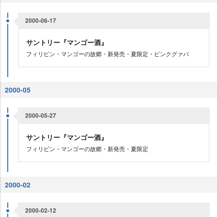
2000-06-17
サントリー『マンゴー酒』
フィリピン・マンゴーの故郷・新発売・夏限定・ピンクグァバ
2000-05
2000-05-27
サントリー『マンゴー酒』
フィリピン・マンゴーの故郷・新発売・夏限定
2000-02
2000-02-12