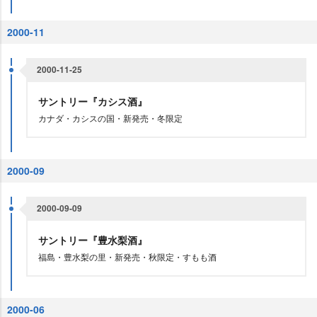
2000-11
2000-11-25
サントリー『カシス酒』
カナダ・カシスの国・新発売・冬限定
2000-09
2000-09-09
サントリー『豊水梨酒』
福島・豊水梨の里・新発売・秋限定・すもも酒
2000-06