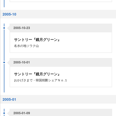
2005-10
2005-10-23
サントリー『鏡月グリーン』
名水の地ソラク山
2005-10-01
サントリー『鏡月グリーン』
おかげさまで・韓国焼酎シェアＮｏ.１
2005-01
2005-01-09