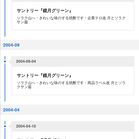
サントリー『鏡月グリーン』
ソラク山へ・きれいな味のする焼酎です・企業テロ改 月とソラク
サン篇
2004-09
2004-09-04
サントリー『鏡月グリーン』
ソラク山へ・きれいな味のする焼酎です・商品ラベル改 月とソラ
クサン篇
2004-04
2004-04-10