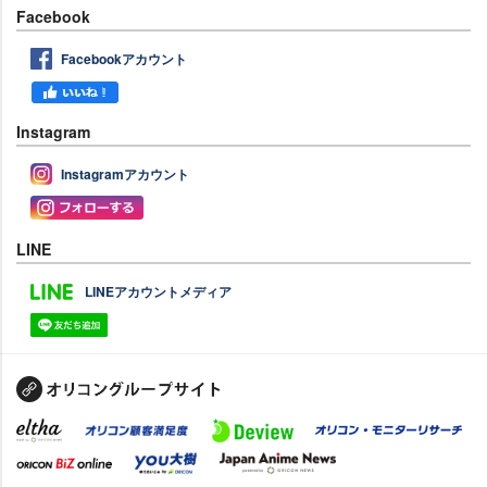
Facebook
Facebookアカウント
Instagram
Instagramアカウント
LINE
LINEアカウントメディア