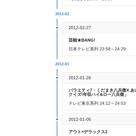
2012-02
2012-02-27
芸能★BANG!
日本テレビ系列 23:58～24:29
2012-01
2012-01-26
バラエティ7・くだまき八兵衛X あ
クイズ!年収ハイ&ロー八兵衛」
テレビ東京系列 24:12～24:53
2012-01-05
アウト×デラックス2