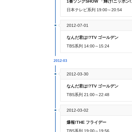
1番ソングSHOW 「輝け!ニッポ
日本テレビ系列 19:00～20:54
2012-07-01
なんだ君は!?TV ゴールデン
TBS系列 14:00～15:24
2012-03
2012-03-30
なんだ君は!?TV ゴールデン
TBS系列 21:00～22:48
2012-03-02
爆報!THE フライデー
TBS系列 19:00～19:56