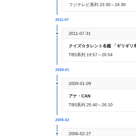
フジテレビ系列 23:30～24:30
2011-07
2011-07-31
クイズ☆タレント名鑑 「ギリギリ
TBS系列 19:57～20:54
2009-01
2009-01-09
アナ・CAN
TBS系列 25:40～26:10
2006-02
2006-02-27