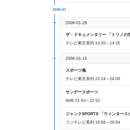
2006-01
2006-01-28
ザ・ドキュメンタリー 「トリノの
テレビ東京系列 13:55～14:25
2006-01-15
スポーツ魂
テレビ東京系列 23:24～24:00
サンデースポーツ
NHK 21:53～22:52
ジャンクSPORTS 「ウィンタース
フジテレビ系列 19:58～20:54