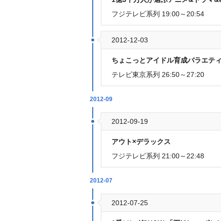
フジテレビ系列 19:00～20:54
2012-12-03
ちょこっとアイドル育成バラエティ
テレビ東京系列 26:50～27:20
2012-09
2012-09-19
アウト×デラックス
フジテレビ系列 21:00～22:48
2012-07
2012-07-25