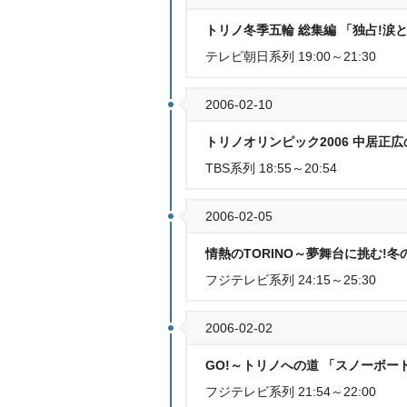
トリノ冬季五輪 総集編 「独占!涙
テレビ朝日系列 19:00～21:30
2006-02-10
トリノオリンピック2006 中居正
TBS系列 18:55～20:54
2006-02-05
情熱のTORINO～夢舞台に挑む!
フジテレビ系列 24:15～25:30
2006-02-02
GO!～トリノへの道 「スノーボー
フジテレビ系列 21:54～22:00