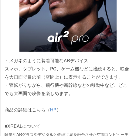
・メガネのように装着可能なARデバイス
スマホ、タブレット、PC、ゲーム機などに接続すると、映像
を大画面で目の前（空間上）に表示することができます。
・寝転がりながら、飛行機や新幹線などの移動中など、どこ
でも大画面で映像を楽しめます。
商品の詳細はこちら（
HP
）
■XREALについて
軽量なARグラスやデジタルと物理世界を融合させた空間コンピューテ