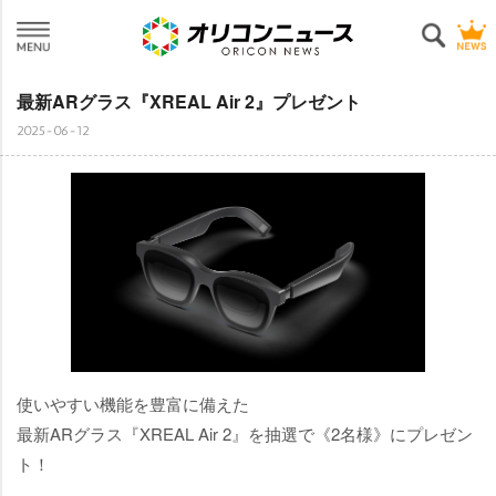
最新ARグラス『XREAL Air 2』プレゼント
2025-06-12
使いやすい機能を豊富に備えた
最新ARグラス『XREAL Air 2』を抽選で《2名様》にプレゼン
ト！