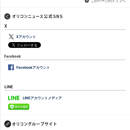
このページのトップへ
X
Xアカウント
Facebookアカウント
LINE
LINEアカウントメディア