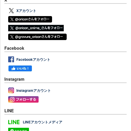
Xアカウント
Facebook
Facebookアカウント
Instagram
Instagramアカウント
LINE
LINEアカウントメディア