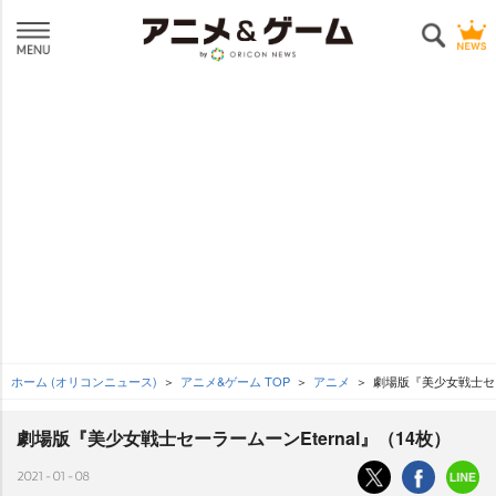
ホーム (オリコンニュース)
アニメ&ゲーム TOP
アニメ
劇場版『美少女戦士セーラ
劇場版『美少女戦士セーラームーンEternal』（14枚）
2021-01-08