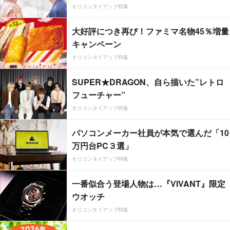
オリコンタイアップ特集
大好評につき再び！ファミマ名物45％増量
キャンペーン
オリコンタイアップ特集
SUPER★DRAGON、自ら描いた”レトロ
フューチャー”
オリコンタイアップ特集
パソコンメーカー社員が本気で選んだ「10
万円台PC３選」
オリコンタイアップ特集
一番似合う登場人物は…『VIVANT』限定
ウオッチ
オリコンタイアップ特集