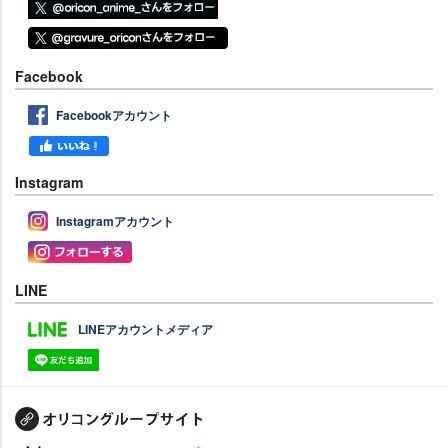
Facebook
Facebookアカウント
Instagram
Instagramアカウント
LINE
LINEアカウントメディア