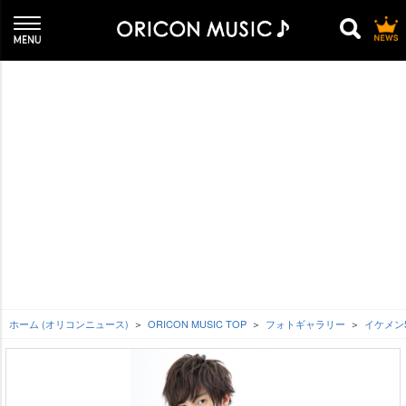
ホーム (オリコンニュース)
ORICON MUSIC TOP
フォトギャラリー
イケメン