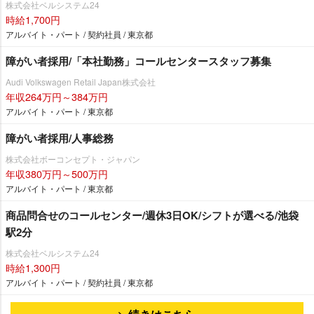
株式会社ベルシステム24
時給1,700円
アルバイト・パート / 契約社員 / 東京都
障がい者採用/「本社勤務」コールセンタースタッフ募集
Audi Volkswagen Retail Japan株式会社
年収264万円～384万円
アルバイト・パート / 東京都
障がい者採用/人事総務
株式会社ボーコンセプト・ジャパン
年収380万円～500万円
アルバイト・パート / 東京都
商品問合せのコールセンター/週休3日OK/シフトが選べる/池袋
駅2分
株式会社ベルシステム24
時給1,300円
アルバイト・パート / 契約社員 / 東京都