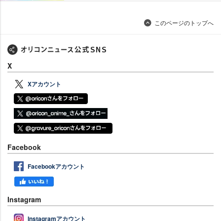
このページのトップへ
X
Xアカウント
Facebook
Facebookアカウント
Instagram
Instagramアカウント