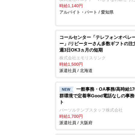
時給1,140円
アルバイト・パート / 愛知県
コールセンター「テレフォンオペレ
ー」/リピーターさん多数ギフトの注
週3日OK3ヵ月の短期
株式会社エモリスリンク
時給1,500円
派遣社員 / 北海道
一般事務・OA事務/高時給17
NEW
群環境で定着率Good電話なしの事
ト
パーソルテンプスタッフ株式会社
時給1,700円
派遣社員 / 大阪府