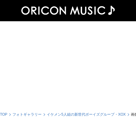
 TOP
フォトギャラリー
イケメン5人組の新世代ボーイズグループ・XOX
画