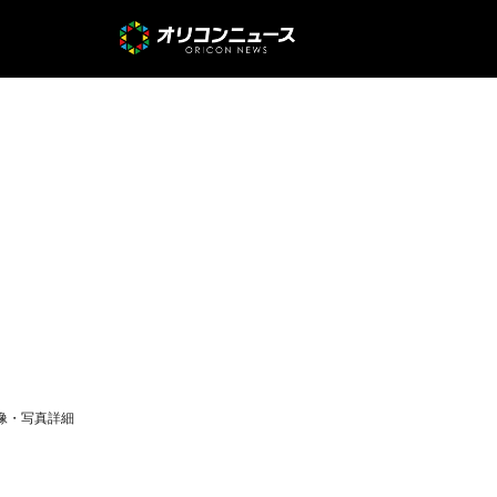
像・写真詳細