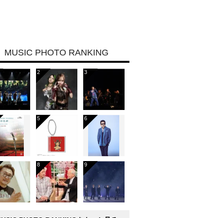
MUSIC PHOTO RANKING