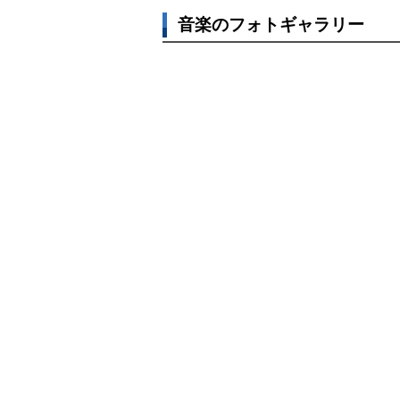
音楽のフォトギャラリー