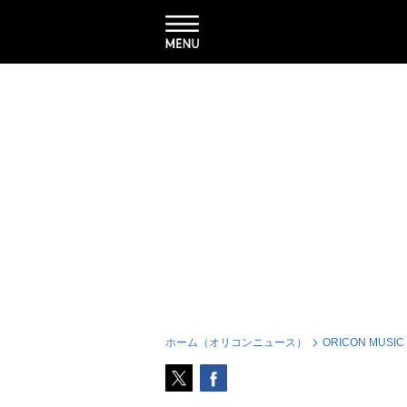
ホーム（オリコンニュース）
ORICON MUSIC