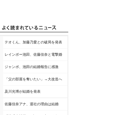
テオくん、加藤乃愛との破局を発表
レインボー池田、佐藤佳奈と電撃婚
ジャンボ、池田の結婚報告に感激
「父の部屋を奪いたい」→大改造へ
及川光博が結婚を発表
佐藤佳奈アナ、退社の理由は結婚