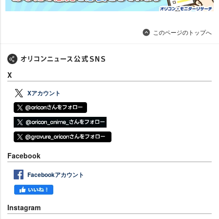
このページのトップへ
X
Xアカウント
Facebook
Facebookアカウント
Instagram