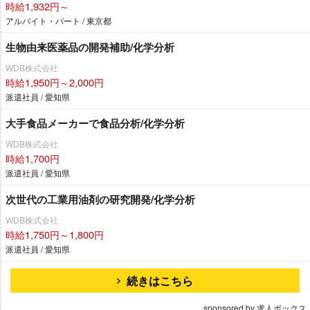
時給1,932円～
アルバイト・パート / 東京都
生物由来医薬品の開発補助/化学分析
WDB株式会社
時給1,950円～2,000円
派遣社員 / 愛知県
大手食品メーカーで食品分析/化学分析
WDB株式会社
時給1,700円
派遣社員 / 愛知県
次世代の工業用油剤の研究開発/化学分析
WDB株式会社
時給1,750円～1,800円
派遣社員 / 愛知県
続きはこちら
sponsored by 求人ボックス